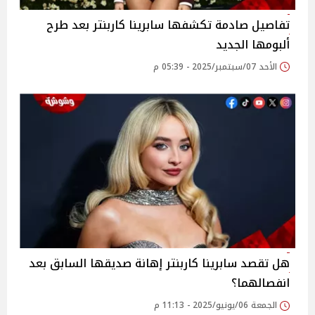
تفاصيل صادمة تكشفها سابرينا كاربنتر بعد طرح
ألبومها الجديد
الأحد 07/سبتمبر/2025 - 05:39 م
هل تقصد سابرينا كاربنتر إهانة صديقها السابق بعد
انفصالهما؟
الجمعة 06/يونيو/2025 - 11:13 م