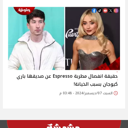
حقيقة انفصال مطربة Espresso عن صديقها باري
كيوجان بسبب الخيانة!
السبت 07/ديسمبر/2024 - 03:48 م