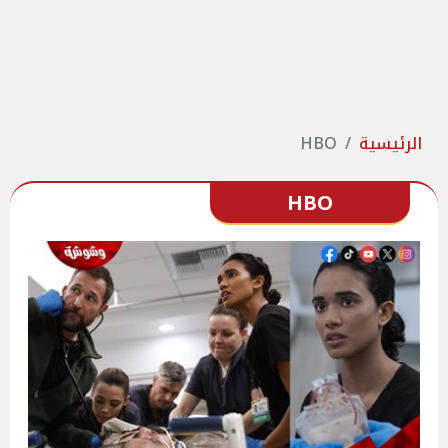
الرئيسية
HBO
HBO