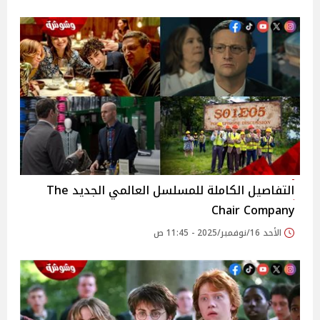
التفاصيل الكاملة للمسلسل العالمي الجديد The
Chair Company
الأحد 16/نوفمبر/2025 - 11:45 ص