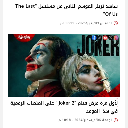
شاهد تريلر الموسم الثانى من مسلسل "The Last
Of Us"
الخميس 09/يناير/2025 - 08:15 ص
لأول مرة عرض فيلم "Joker 2 " على المنصات الرقمية
في هذا الموعد
الجمعة 06/ديسمبر/2024 - 10:18 م