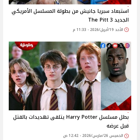
استبعاد سبريا جانيش من بطولة المسلسل الأمريكي
الجديد 3 The Pitt
الأحد 19/أبريل/2026 - 11:33 م
بطل مسلسل Harry Potter يتلقى تهديدات بالقتل
قبل عرضه
الخميس 26/مارس/2026 - 12:42 ص