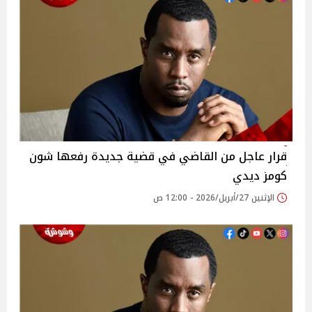
قرار عاجل من القاضي في قضية جديدة رفعها شون
كومز ديدي
الإثنين 27/أبريل/2026 - 12:00 ص