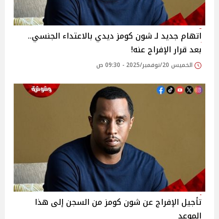
اتهام جديد لـ شون كومز ديدي بالاعتداء الجنسي..
بعد قرار الإفراج عنه!
الخميس 20/نوفمبر/2025 - 09:30 ص
تأجيل الإفراج عن شون كومز من السجن إلى هذا
الموعد