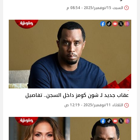
السبت 15/نوفمبر/2025 - 08:54 م
عقاب جديد لـ شون كومز داخل السجن.. تفاصيل
الثلاثاء 11/نوفمبر/2025 - 12:19 ص