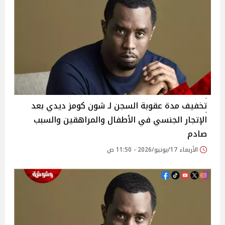
تخفيف مدة عقوبة السجن لـ شون كومز ديدي بعد
الإتجار الجنسي في الأطفال والمراهقين والسبب
صادم
الأربعاء 17/يونيو/2026 - 11:50 ص