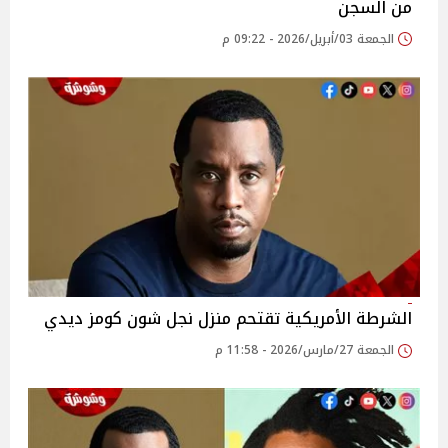
من السجن
الجمعة 03/أبريل/2026 - 09:22 م
الشرطة الأمريكية تقتحم منزل نجل شون كومز ديدي
الجمعة 27/مارس/2026 - 11:58 م