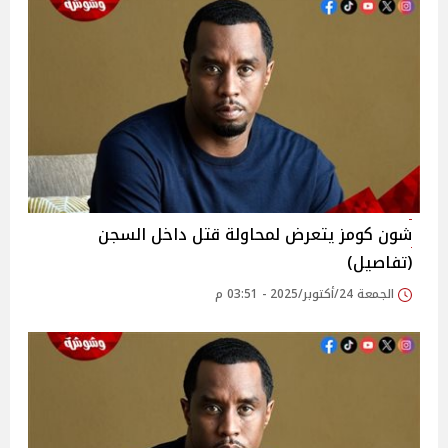
شون كومز يتعرض لمحاولة قتل داخل السجن
(تفاصيل)
الجمعة 24/أكتوبر/2025 - 03:51 م