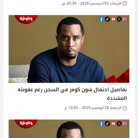
الأربعاء 03/ديسمبر/2025 - 05:30 ص
تفاصيل احتفال شون كومز في السجن رغم عقوبته
المشددة
الجمعة 28/نوفمبر/2025 - 10:06 م