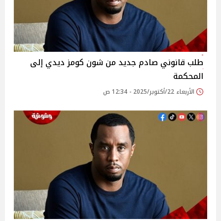
طلب قانوني صادم جديد من شون كومز ديدي إلى
المحكمة
الأربعاء 22/أكتوبر/2025 - 12:34 ص