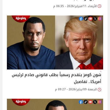
الأربعاء 11/فبراير/2026 - 06:35 م
شون كومز يتقدم رسمياً بطلب قانوني صادم لرئيس
أمريكا.. تفاصيل
الجمعة 09/يناير/2026 - 09:27 م