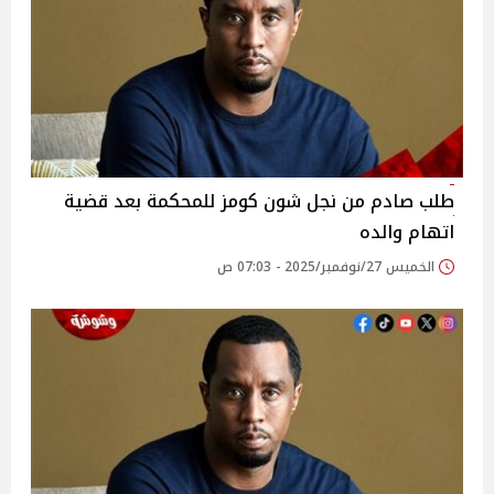
طلب صادم من نجل شون كومز للمحكمة بعد قضية
اتهام والده
الخميس 27/نوفمبر/2025 - 07:03 ص