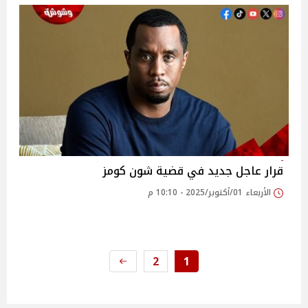
قرار عاجل جديد في قضية شون كومز
الأربعاء 01/أكتوبر/2025 - 10:10 م
2
1