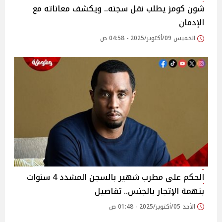
شون كومز يطلب نقل سجنه.. ويكشف معاناته مع
الإدمان
الخميس 09/أكتوبر/2025 - 04:58 ص
الحكم على مطرب شهير بالسجن المشدد 4 سنوات
بتهمة الإتجار بالجنس.. تفاصيل
الأحد 05/أكتوبر/2025 - 01:48 ص