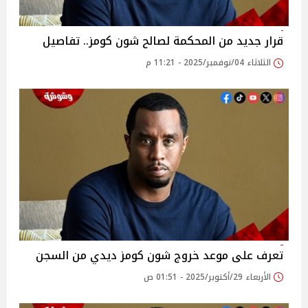
قرار جديد من المحكمة لصالح شون كومز.. تفاصيل
الثلاثاء 04/نوفمبر/2025 - 11:21 م
تعرف على موعد خروج شون كومز ديدي من السجن
الأربعاء 29/أكتوبر/2025 - 01:51 ص