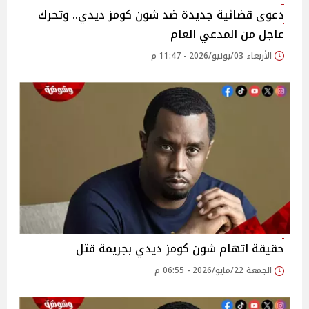
دعوى قضائية جديدة ضد شون كومز ديدي.. وتحرك
عاجل من المدعي العام
الأربعاء 03/يونيو/2026 - 11:47 م
حقيقة اتهام شون كومز ديدي بجريمة قتل
الجمعة 22/مايو/2026 - 06:55 م