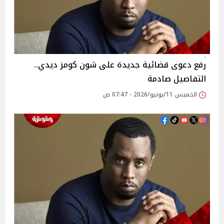
رفع دعوى قضائية جديدة على شون كومز ديدي..
التفاصيل صادمة
الخميس 11/يونيو/2026 - 07:47 ص