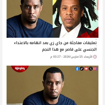
تعليقات مفاجئة من جاي زي بعد اتهامه بالاعتداء
الجنسي على قاصر مع هذا النجم
الأربعاء 25/مارس/2026 - 03:27 م