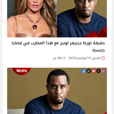
حقيقة تورط جينيفر لوبيز مع هذا المطرب في قضايا
جنسية
الإثنين 10/نوفمبر/2025 - 08:12 ص