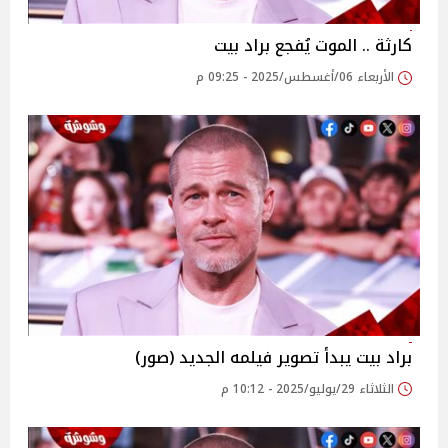
كارثة .. الموت يُفجع براد بيت
الأربعاء 06/أغسطس/2025 - 09:25 م
براد بيت يبدأ تصوير فيلمه الجديد (صور)
الثلاثاء 29/يوليو/2025 - 10:12 م