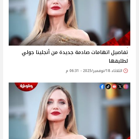
تفاصيل اتهامات صادمة جديدة من أنجلينا جولي
لطليقها
الثلاثاء 18/نوفمبر/2025 - 06:31 م