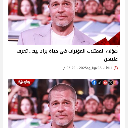
هؤلاء الممثلات المؤثرات في حياة براد بيت.. تعرف
عليهن
الثلاثاء 08/يوليو/2025 - 06:20 م