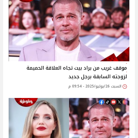
موقف غريب من براد بيت تجاه العلاقة الحميمة
لزوجته السابقة برجل جديد
السبت 26/يوليو/2025 - 09:54 م