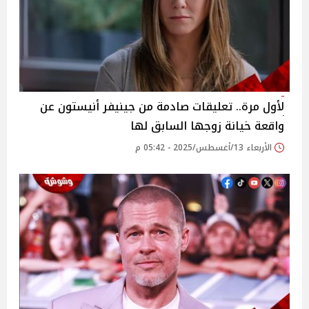
لأول مرة.. تعليقات صادمة من جينيفر أنيستون عن
واقعة خيانة زوجها السابق لها
الأربعاء 13/أغسطس/2025 - 05:42 م