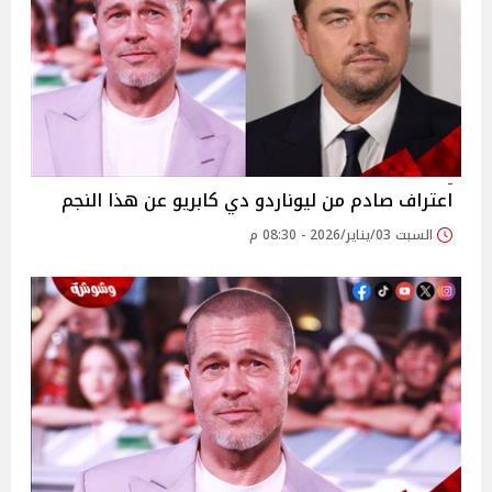
اعتراف صادم من ليوناردو دي كابريو عن هذا النجم
السبت 03/يناير/2026 - 08:30 م