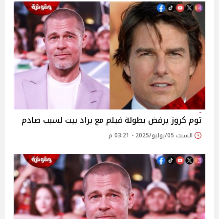
توم كروز يرفض بطولة فيلم مع براد بيت لسبب صادم
السبت 05/يوليو/2025 - 03:21 م