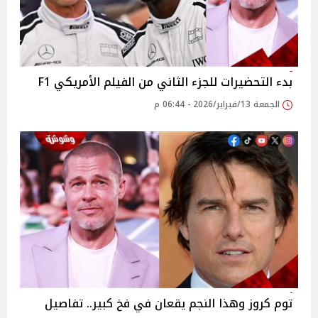
بدء التحضيرات للجزء الثاني من الفيلم الأمريكي F1
الجمعة 13/فبراير/2026 - 06:44 م
توم كروز وهذا النجم يقعان في فخ كبير.. تفاصيل