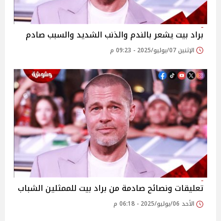
براد بيت يشعر بالندم والذنب الشديد والسبب صادم
الإثنين 07/يوليو/2025 - 09:23 م
تعليقات ونصائح صادمة من براد بيت للممثلين الشباب
الأحد 06/يوليو/2025 - 06:18 م