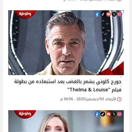
جورج كلوني يشعر بالغضب بعد استبعاده من بطولة
فيلم "Thelma & Louise"
الأربعاء 03/ديسمبر/2025 - 06:06 م