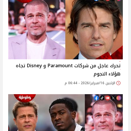
تحرك عاجل من شركات Paramount و Disney تجاه
هؤلاء النجوم
الإثنين 16/فبراير/2026 - 06:44 م