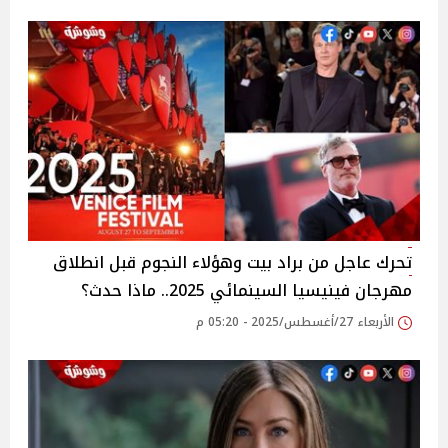
تحرك عاجل من براد بيت وهؤلاء النجوم قبل انطلاق
مهرجان فينيسيا السينمائي 2025.. ماذا حدث؟
الأربعاء 27/أغسطس/2025 - 05:20 م