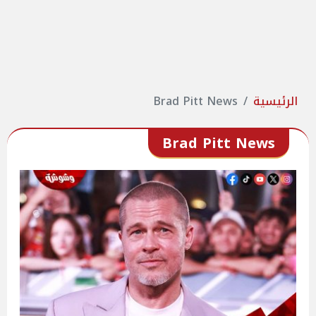
الرئيسية
Brad Pitt News
Brad Pitt News