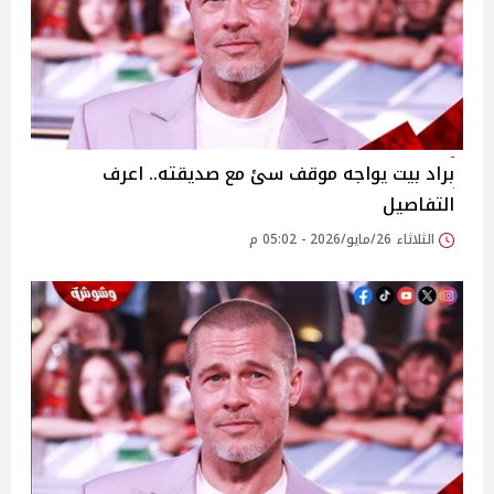
براد بيت يواجه موقف سئ مع صديقته.. اعرف
التفاصيل
الثلاثاء 26/مايو/2026 - 05:02 م