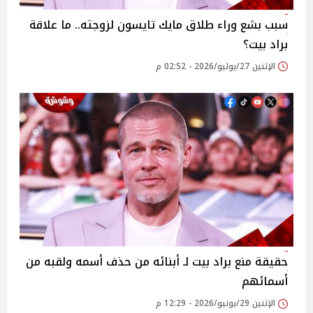
سبب بشع وراء طلاق مايك تايسون لزوجته.. ما علاقة
براد بيت؟
الإثنين 27/يوليو/2026 - 02:52 م
حقيقة منع براد بيت لـ أبنائه من حذف أسمه ولقبه من
أسمائهم
الإثنين 29/يونيو/2026 - 12:29 م