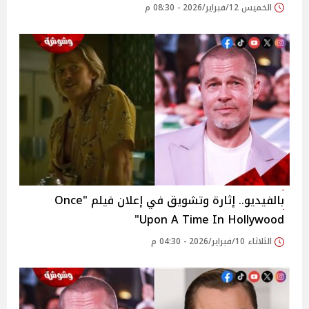
الخميس 12/فبراير/2026 - 08:30 م
بالفيديو.. إثارة وتشويق في إعلان فيلم "Once
Upon A Time In Hollywood"
الثلاثاء 10/فبراير/2026 - 04:30 م