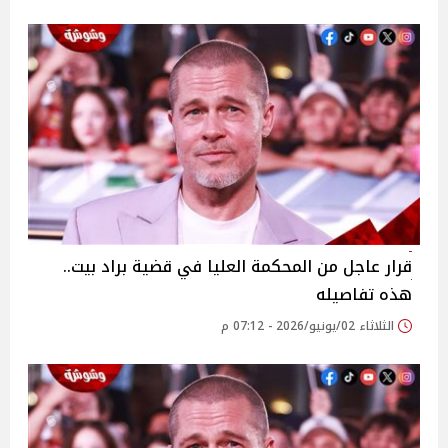
قرار عاجل من المحكمة العليا في قضية براد بيت..
هذه تفاصيله
الثلاثاء 02/يونيو/2026 - 07:12 م