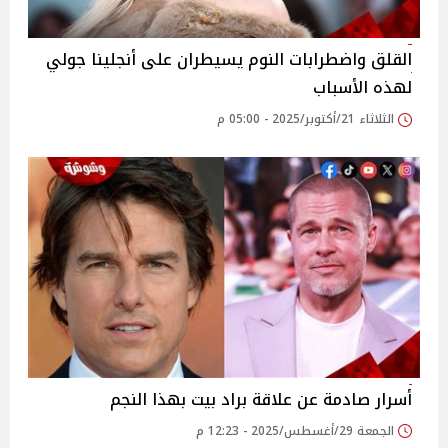
القلق واضطرابات النوم يسيطران على أنجلينا جولي
لهذه الأسباب
الثلاثاء 21/أكتوبر/2025 - 05:00 م
أسرار صادمة عن علاقة براد بيت بهذا النجم
الجمعة 29/أغسطس/2025 - 12:23 م