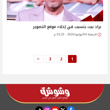
براد بيت يتسبب في إخلاء موقع التصوير
الجمعة 04/يوليو/2025 - 02:25 م
3
2
1