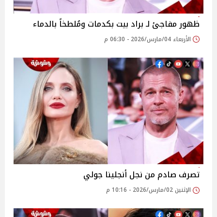
ظهور مفاجئ لـ براد بيت بكدمات ومُلطخاً بالدماء
الأربعاء 04/مارس/2026 - 06:30 م
تصرف صادم من نجل أنجلينا جولي
الإثنين 02/مارس/2026 - 10:16 م