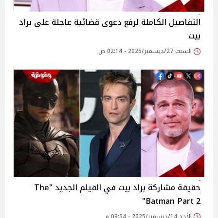
التفاصيل الكاملة لرفع دعوى قضائية عاجلة على براد
بيت
السبت 27/ديسمبر/2025 - 02:14 ص
حقيقة مشاركة براد بيت في الفيلم الجديد "The
Batman Part 2"
الأحد 14/ديسمبر/2025 - 03:54 م