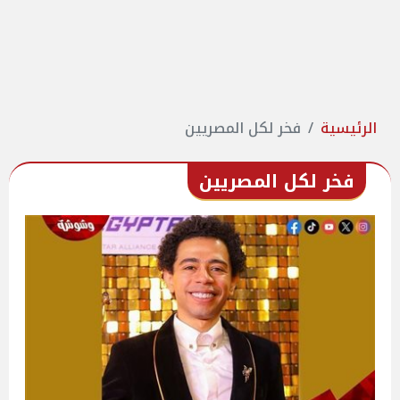
الرئيسية
فخر لكل المصريين
فخر لكل المصريين