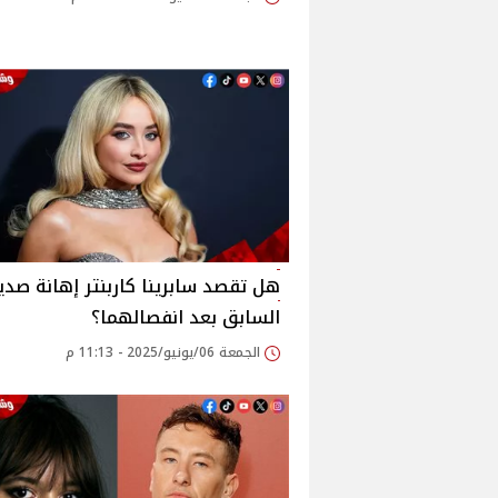
هل تقصد سابرينا كاربنتر إهانة صد
السابق بعد انفصالهما؟
الجمعة 06/يونيو/2025 - 11:13 م