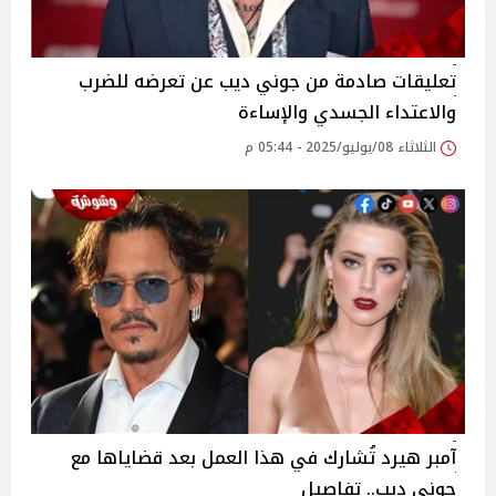
تعليقات صادمة من جوني ديب عن تعرضه للضرب
والاعتداء الجسدي والإساءة
الثلاثاء 08/يوليو/2025 - 05:44 م
آمبر هيرد تُشارك في هذا العمل بعد قضاياها مع
جوني ديب.. تفاصيل