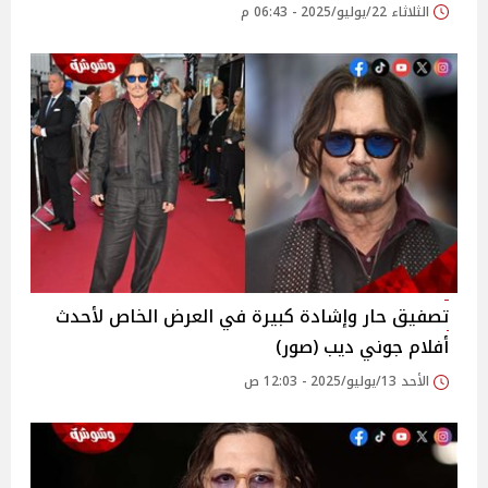
الثلاثاء 22/يوليو/2025 - 06:43 م
تصفيق حار وإشادة كبيرة في العرض الخاص لأحدث
أفلام جوني ديب (صور)
الأحد 13/يوليو/2025 - 12:03 ص