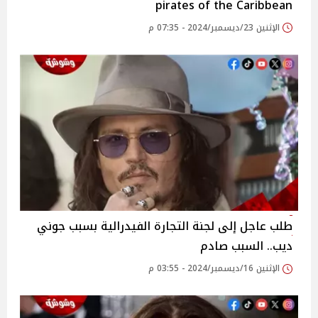
pirates of the Caribbean
الإثنين 23/ديسمبر/2024 - 07:35 م
طلب عاجل إلى لجنة التجارة الفيدرالية بسبب جوني
ديب.. السبب صادم
الإثنين 16/ديسمبر/2024 - 03:55 م