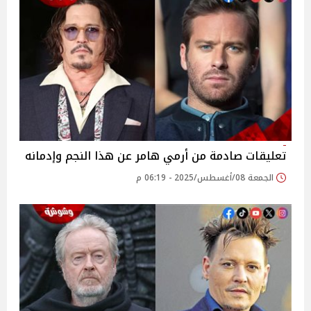
تعليقات صادمة من أرمي هامر عن هذا النجم وإدمانه
الجمعة 08/أغسطس/2025 - 06:19 م