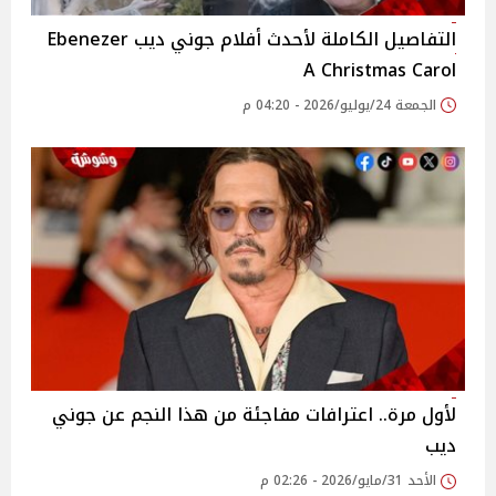
التفاصيل الكاملة لأحدث أفلام جوني ديب Ebenezer
A Christmas Carol
الجمعة 24/يوليو/2026 - 04:20 م
لأول مرة.. اعترافات مفاجئة من هذا النجم عن جوني
ديب
الأحد 31/مايو/2026 - 02:26 م