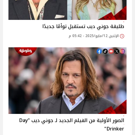
طليقة جوني ديب تستقبل توأمًا جديدًا
الإثنين 12/مايو/2025 - 05:42 م
الصور الأولية من الفيلم الجديد لـ جوني ديب "Day
Drinker"