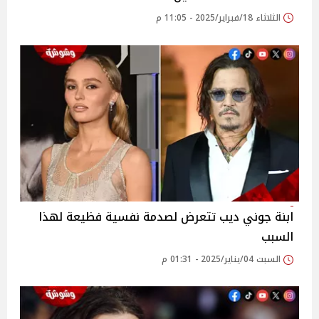
الثلاثاء 18/فبراير/2025 - 11:05 م
ابنة جوني ديب تتعرض لصدمة نفسية فظيعة لهذا
السبب
السبت 04/يناير/2025 - 01:31 م