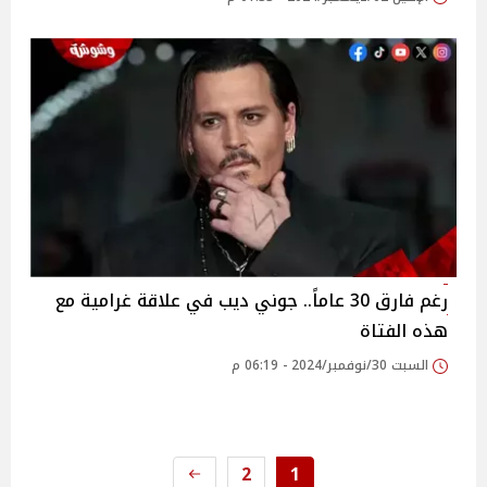
رغم فارق 30 عاماً.. جوني ديب في علاقة غرامية مع
هذه الفتاة
السبت 30/نوفمبر/2024 - 06:19 م
2
1