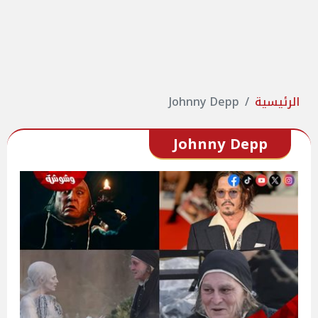
الرئيسية
Johnny Depp
Johnny Depp