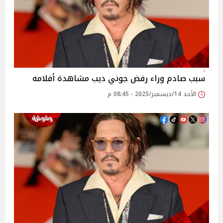
سبب صادم وراء رفض جوني ديب مشاهدة أفلامه
الأحد 14/ديسمبر/2025 - 08:45 م