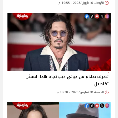
الأربعاء 16/أبريل/2025 - 10:55 م
تصرف صادم من جوني ديب تجاه هذا الممثل..
تفاصيل
الجمعة 28/مارس/2025 - 08:20 م