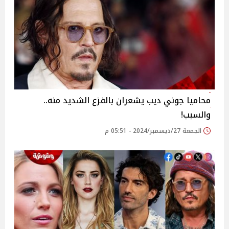
محاميا جوني ديب يشعران بالفزع الشديد منه..
والسبب!
الجمعة 27/ديسمبر/2024 - 05:51 م