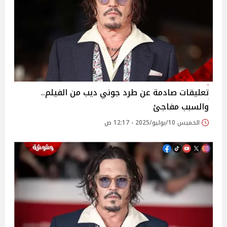
تعليقات صادمة عن طرد جوني ديب من الفيلم..
والسبب مفاجئ
الخميس 10/يوليو/2025 - 12:17 ص