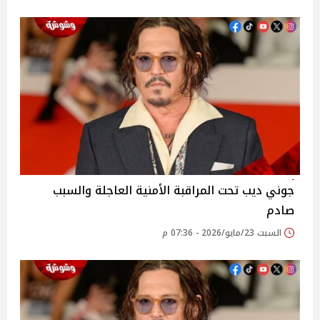
جوني ديب تحت المراقبة الأمنية العاجلة والسبب
صادم
السبت 23/مايو/2026 - 07:36 م