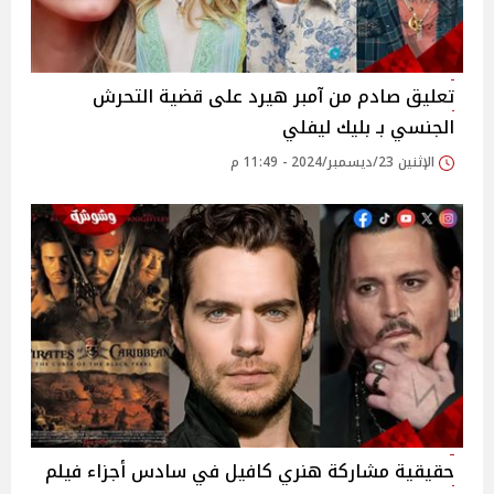
تعليق صادم من آمبر هيرد على قضية التحرش
الجنسي بـ بليك ليفلي
الإثنين 23/ديسمبر/2024 - 11:49 م
حقيقية مشاركة هنري كافيل في سادس أجزاء فيلم