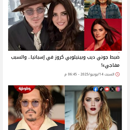
ضبط جوني ديب وبينيلوبي كروز في إسبانيا.. والسبب
مفاجيء!
السبت 14/يونيو/2025 - 06:45 م