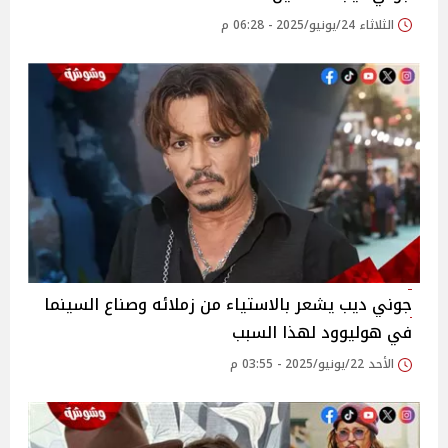
الثلاثاء 24/يونيو/2025 - 06:28 م
جوني ديب يشعر بالاستياء من زملائه وصناع السينما
في هوليوود لهذا السبب
الأحد 22/يونيو/2025 - 03:55 م