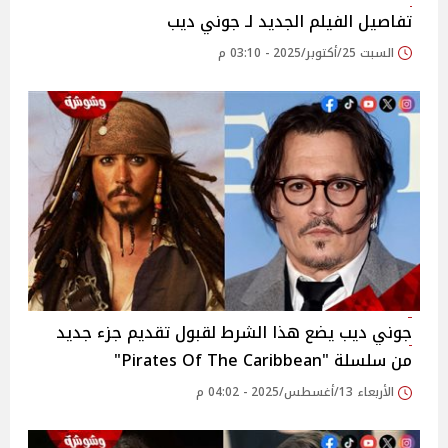
تفاصيل الفيلم الجديد لـ جوني ديب
السبت 25/أكتوبر/2025 - 03:10 م
جوني ديب يضع هذا الشرط لقبول تقديم جزء جديد
من سلسلة "Pirates Of The Caribbean"
الأربعاء 13/أغسطس/2025 - 04:02 م