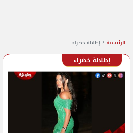
الرئيسية
إطلالة خضراء
إطلالة خضراء