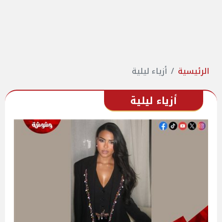
الرئيسية
أزياء ليلية
أزياء ليلية