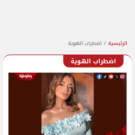
الرئيسية
اضطراب الهوية
اضطراب الهوية