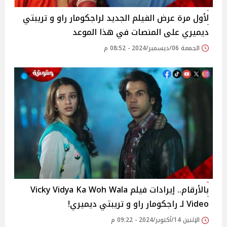
لأول مرة عرض الفيلم الجديد لراجكومار راو و تريبتي
ديميري على المنصات في هذا الموعد
الجمعة 06/ديسمبر/2024 - 08:52 م
بالأرقام.. إيرادات فيلم Vicky Vidya Ka Woh Wala
Video لـ راجكومار راو و تريبتي ديميري!
الإثنين 14/أكتوبر/2024 - 09:22 م