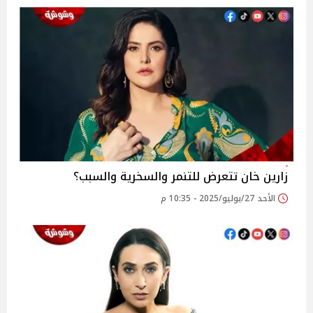
زارين خان تتعرض للتنمر والسخرية والسبب؟
الأحد 27/يوليو/2025 - 10:35 م