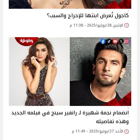
كاجول تُعرض ابنتها للإحراج والسبب؟
الإثنين 28/يوليو/2025 - 11:38 م
انضمام نجمة شهيرة لـ رانفير سينج في فيلمه الجديد
وهذه تفاصيله
الأحد 27/يوليو/2025 - 11:49 م