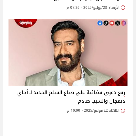
الأربعاء 23/يوليو/2025 - 07:26 م
رفع دعوى قضائية على صناع الفيلم الجديد لـ أجاي
ديفجان والسبب صادم
الثلاثاء 22/يوليو/2025 - 10:00 م