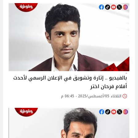
بالفيديو .. إثارة وتشويق في الإعلان الرسمي لأحدث
أفلام فرحان اختر
الثلاثاء 05/أغسطس/2025 - 06:45 م