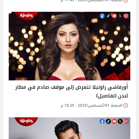
الجمعة 01/أغسطس/2025 - 11:45 م
أورفاشي راوتيلا تتعرض إلى موقف صادم في مطار
لندن (تفاصيل)
الجمعة 01/أغسطس/2025 - 10:29 م