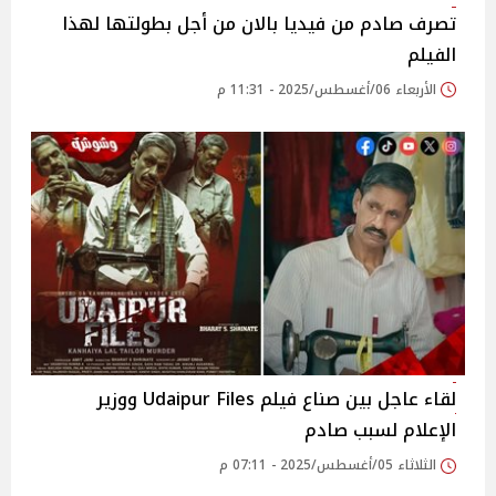
تصرف صادم من فيديا بالان من أجل بطولتها لهذا
الفيلم
الأربعاء 06/أغسطس/2025 - 11:31 م
لقاء عاجل بين صناع فيلم Udaipur Files ووزير
الإعلام لسبب صادم
الثلاثاء 05/أغسطس/2025 - 07:11 م