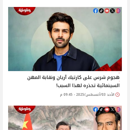
هجوم شرس على كارتيك آريان ونقابة المهن
السينمائية تحذره لهذا السبب!
الأحد 03/أغسطس/2025 - 09:45 م