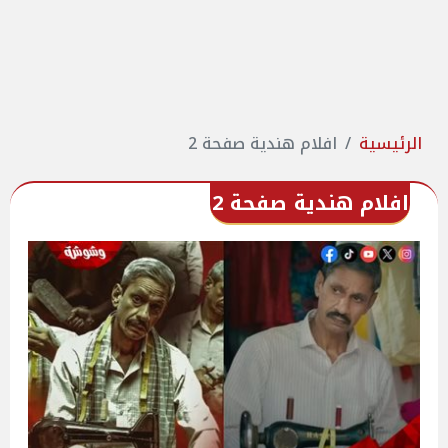
الرئيسية
افلام هندية صفحة 2
افلام هندية صفحة 2