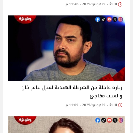
الثلاثاء 29/يوليو/2025 - 11:48 م
زيارة عاجلة من الشرطة الهندية لمنزل عامر خان
والسبب مفاجئ
الثلاثاء 29/يوليو/2025 - 11:09 م