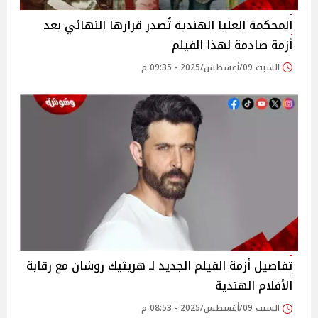
المحكمة العليا الهندية تُصدر قرارها النهائي بعد
أزمة صادمة لهذا الفيلم
السبت 09/أغسطس/2025 - 09:35 م
تفاصيل أزمة الفيلم الجديد لـ هريثيك روشان مع رقابة
الأفلام الهندية
السبت 09/أغسطس/2025 - 08:53 م