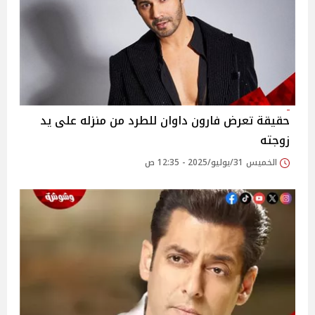
حقيقة تعرض فارون داوان للطرد من منزله على يد
زوجته
الخميس 31/يوليو/2025 - 12:35 ص