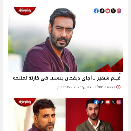
فيلم شهير لـ أجاي ديفجان يتسبب في كارثة لمنتجه
الجمعة 08/أغسطس/2025 - 11:35 م