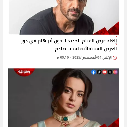
إلغاء عرض الفيلم الجديد لـ جون أبراهام في دور
العرض السينمائية لسبب صادم
الإثنين 04/أغسطس/2025 - 09:10 م