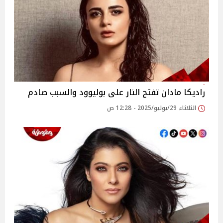
راديكا مادان تفتح النار على بوليوود والسبب صادم
الثلاثاء 29/يوليو/2025 - 12:28 ص