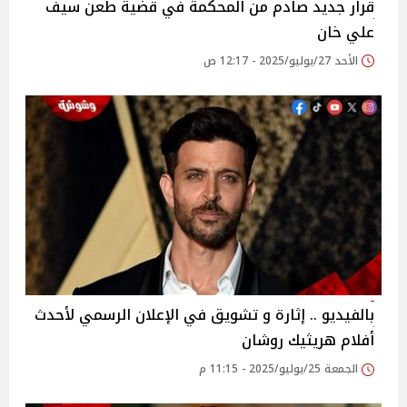
قرار جديد صادم من المحكمة في قضية طعن سيف
علي خان
الأحد 27/يوليو/2025 - 12:17 ص
بالفيديو .. إثارة و تشويق في الإعلان الرسمي لأحدث
أفلام هريثيك روشان
الجمعة 25/يوليو/2025 - 11:15 م