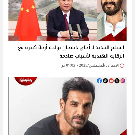
الفيلم الجديد لـ أجاي ديفجان يواجه أزمة كبيرة مع
الرقابة الهندية لأسباب صادمة
الأحد 03/أغسطس/2025 - 01:03 ص