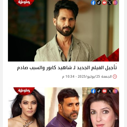
تأجيل الفيلم الجديد لـ شاهيد كابور والسبب صادم
الجمعة 25/يوليو/2025 - 10:34 م