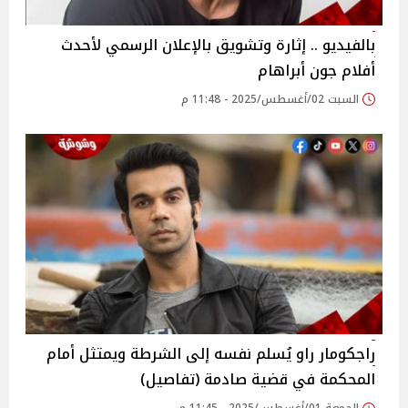
بالفيديو .. إثارة وتشويق بالإعلان الرسمي لأحدث
أفلام جون أبراهام
السبت 02/أغسطس/2025 - 11:48 م
راجكومار راو يُسلم نفسه إلى الشرطة ويمتثل أمام
المحكمة في قضية صادمة (تفاصيل)