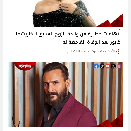
اتهامات خطيرة من والدة الزوج السابق لـ كاريشما
كابور بعد الوفاة الغامضة له
الأحد 27/يوليو/2025 - 12:10 م