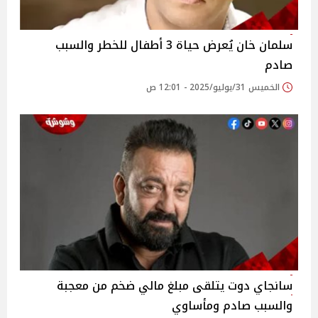
سلمان خان يُعرض حياة 3 أطفال للخطر والسبب
صادم
الخميس 31/يوليو/2025 - 12:01 ص
سانجاي دوت يتلقى مبلغ مالي ضخم من معجبة
والسبب صادم ومأساوي