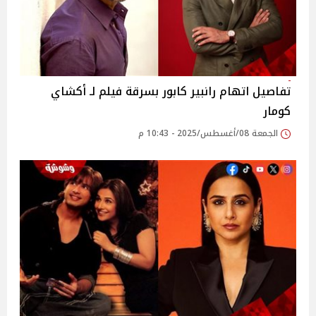
تفاصيل اتهام رانبير كابور بسرقة فيلم لـ أكشاي
كومار
الجمعة 08/أغسطس/2025 - 10:43 م