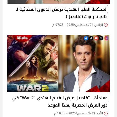
المحكمة العليا الهندية ترفض الدعوى القضائية لـ
كانجانا رانوت (تفاصيل)
الإثنين 04/أغسطس/2025 - 07:25 م
مفاجأة .. تفاصيل عرض الفيلم الهندي "War 2" في
دور العرض المصرية بهذا الموعد
الأحد 03/أغسطس/2025 - 10:05 م