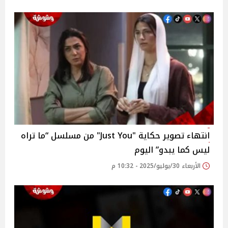
انتهاء تصوير حكاية "Just You" من مسلسل “ما تراه
ليس كما يبدو” اليوم ‎
الأربعاء 30/يوليو/2025 - 10:32 م