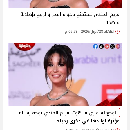
مريم الجندي تستمتع بأجواء البحر والربيع بإطلالة
مبهجة
الثلاثاء 28/أبريل/2026 - 05:58 م
"الوجع لسه زي ما هو".. مريم الجندي توجه رسالة
مؤثرة لوالدها في ذكرى رحيله