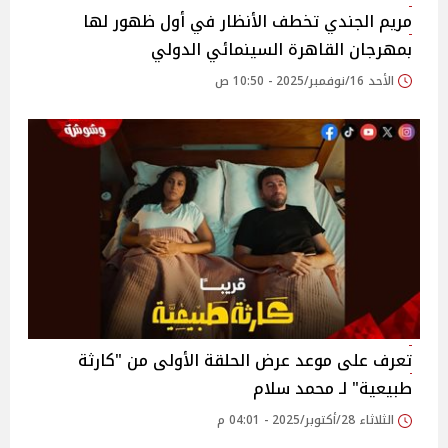
مريم الجندي تخطف الأنظار في أول ظهور لها
بمهرجان القاهرة السينمائي الدولي
الأحد 16/نوفمبر/2025 - 10:50 ص
تعرف على موعد عرض الحلقة الأولى من "كارثة
طبيعية" لـ محمد سلام
الثلاثاء 28/أكتوبر/2025 - 04:01 م