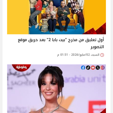
أول تعليق من مخرج "بيت بابا 2" بعد حريق موقع
التصوير
السبت 02/مايو/2026 - 01:51 م