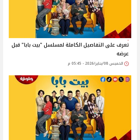
تعرف على التفاصيل الكاملة لمسلسل "بيت بابا" قبل
عرضه
الخميس 08/يناير/2026 - 05:45 م