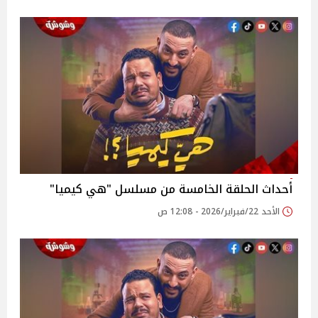
أحداث الحلقة الخامسة من مسلسل "هي كيميا"
الأحد 22/فبراير/2026 - 12:08 ص