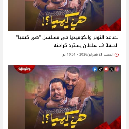
تصاعد التوتر والكوميديا في مسلسل "هي كيميا"
الحلقة 3.. سلطان يسترد كرامته
السبت 21/فبراير/2026 - 10:51 ص