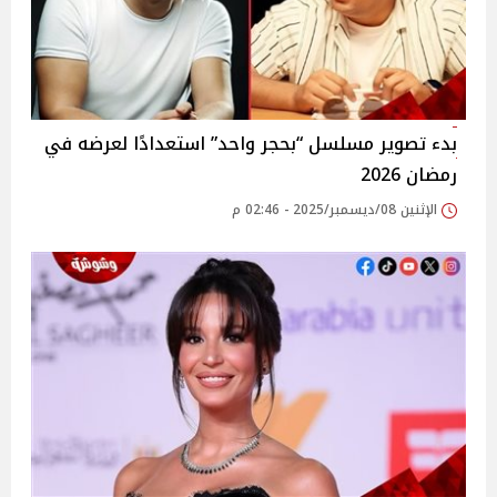
بدء تصوير مسلسل “بحجر واحد” استعدادًا لعرضه في
رمضان 2026
الإثنين 08/ديسمبر/2025 - 02:46 م