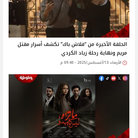
الحلقة الأخيرة من “فلاش باك” تكشف أسرار مقتل
مريم ونهاية رحلة زياد الكردي‎
الأربعاء 13/أغسطس/2025 - 09:40 م