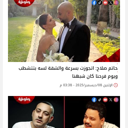
حاتم صلاح: اتجوزت بسرعة والشقة لسه بتتشطب
ويوم فرحنا كان شبهنا
الإثنين 08/ديسمبر/2025 - 03:38 م