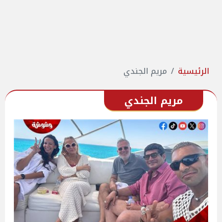
الرئيسية
مريم الجندي
مريم الجندي