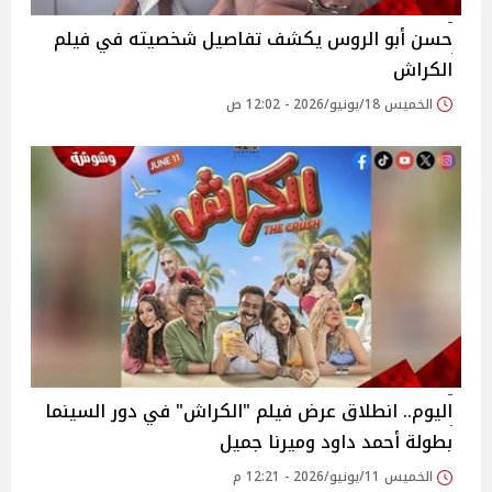
حسن أبو الروس يكشف تفاصيل شخصيته في فيلم
الكراش
الخميس 18/يونيو/2026 - 12:02 ص
اليوم.. انطلاق عرض فيلم "الكراش" في دور السينما
بطولة أحمد داود وميرنا جميل
الخميس 11/يونيو/2026 - 12:21 م