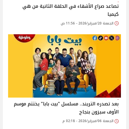
تصاعد صراع الأشقاء في الحلقة الثانية من هي
كيميا
الجمعة 20/فبراير/2026 - 11:56 ص
بعد تصدره التريند.. مسلسل "بيت بابا" يختتم موسم
الأوف سيزون بنجاح
الجمعة 06/فبراير/2026 - 02:18 م