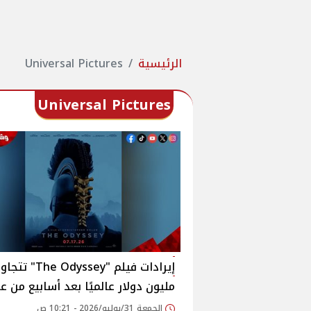
الرئيسية
Universal Pictures
Universal Pictures
مليون دولار عالميًا بعد أسابيع من ع
الجمعة 31/يوليو/2026 - 10:21 ص