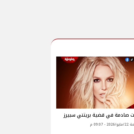
ت صادمة في قضية بريتني سبيرز
2 - 09:07 م