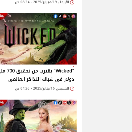
الأربعاء 19/فبراير/2025 - 08:34 ص
"Wicked" يقترب من
دولار فى شباك التذاكر العالمى
الخميس 16/يناير/2025 - 04:36 ص