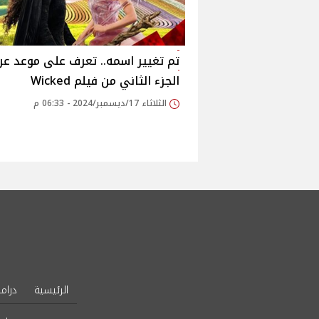
تم تغيير اسمه.. تعرف على موعد ع
الجزء الثاني من فيلم Wicked
الثلاثاء 17/ديسمبر/2024 - 06:33 م
الرئيسية
دراما