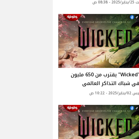
 - 08:38 ص
فيلم "Wicked" يقترب من 650 مليون
فى شباك التذاكر العالمى
2025 - 10:22 ص