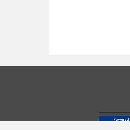
Powered 