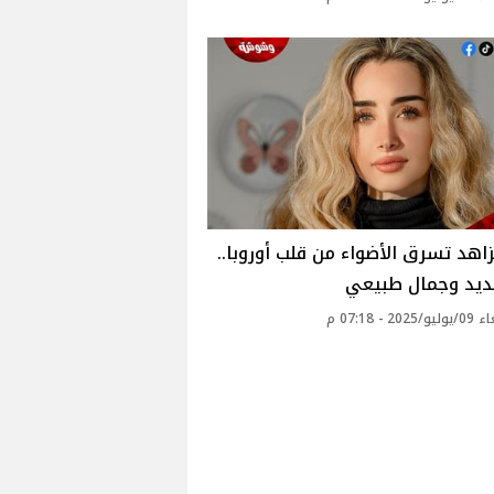
زاهد تسرق الأضواء من قلب أوروبا..
ديد وجمال طبيعي
20 - 07:18 م