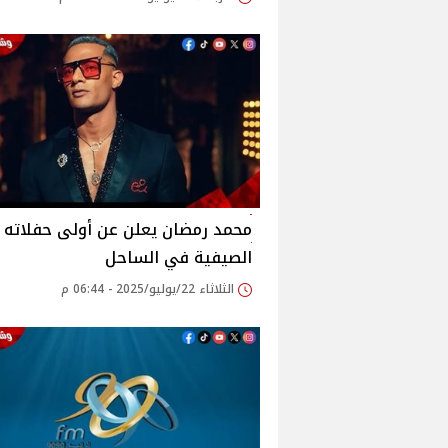
محمد رمضان يعلن عن أولى حفلاته
الصيفية في الساحل‎
الثلاثاء 22/يوليو/2025 - 06:44 م