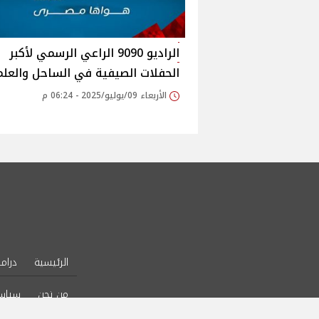
الراديو 9090 الراعي الرسمي لأكبر
الحفلات الصيفية في الساحل والعلم
الأربعاء 09/يوليو/2025 - 06:24 م
الرئيسية
دراما
من نحن
سياس
l Rights Reserved.