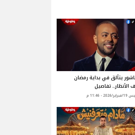
اشور يتألق في بداية رمضان
الأنظار.. تفاصيل
2026 - 11:46 م