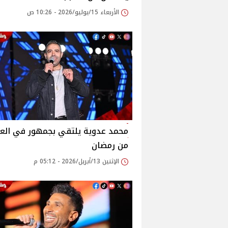
الأربعاء 15/يوليو/2026 - 10:26 ص
محمد عدوية يلتقي بجمهور في الع
من رمضان
الإثنين 13/أبريل/2026 - 05:12 م