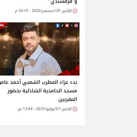
و"قرقشندي"
الإثنين 29/ديسمبر/2025 - 02:19 م
بدء عزاء المطرب الشعبي أحمد عام
مسجد الحامدية الشاذلية بحضور
المقربين‎
الإثنين 07/يوليو/2025 - 12:04 ص