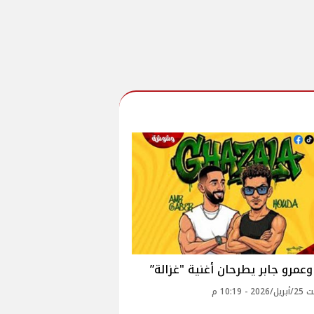
عمرو جابر يطرحان أغنية "غزالة”
 - 10:19 م