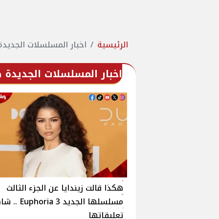
الرئيسية
اخبار المسلسلات الجديدة
اخبار المسلسلات الجديدة ص
هكذا قالت زيندايا عن الجزء الثالث
مسلسلها الجديد horia 3
تعليقاتها