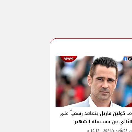
.. كولين فاريل يتعاقد رسمياً على
الثاني من مسلسله الشهير
 - 12:13 م