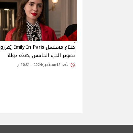
صناع مسلسل Emily In Paris ي
تصوير الجزء الخامس بهذه دولة
الأحد 15/سبتمبر/2024 - 10:31 م