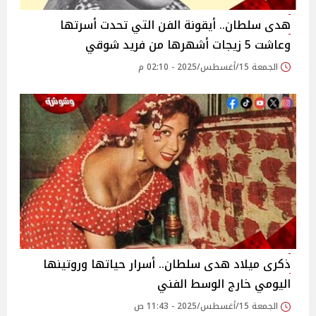
هدى سلطان.. أيقونة الفن التي تحدت أسرتها
وعاشت 5 زيجات أشهرها من فريد شوقي
الجمعة 15/أغسطس/2025 - 02:10 م
ذكرى ميلاد هدى سلطان.. أسرار حياتها وروتينها
اليومي خارج الوسط الفني
الجمعة 15/أغسطس/2025 - 11:43 ص