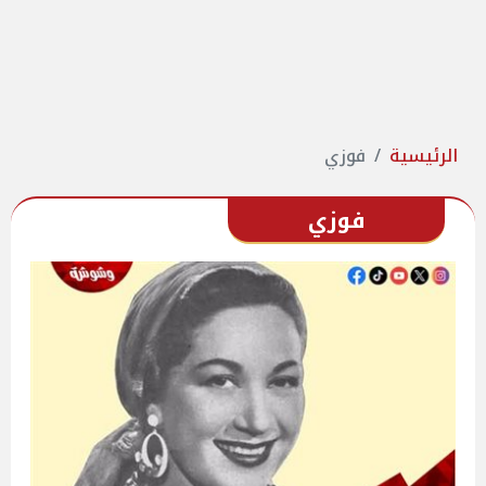
الرئيسية
فوزي
فوزي