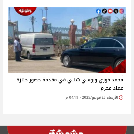
محمد فوزي وبوسي شلبي في مقدمة حضور جنازة
عماد محرم‎
الأربعاء 25/يونيو/2025 - 04:19 م