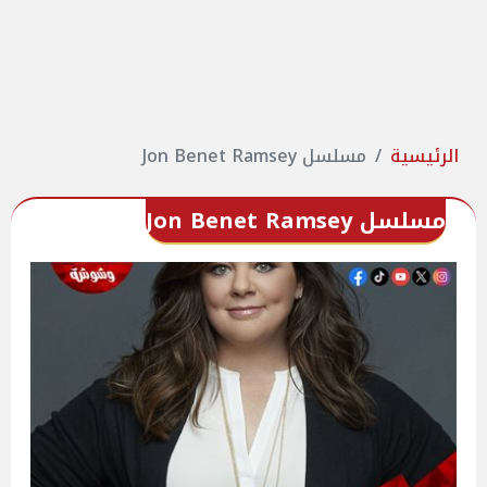
الرئيسية
مسلسل Jon Benet Ramsey
مسلسل Jon Benet Ramsey