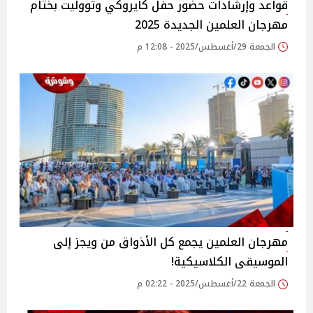
قواعد وإرشادات حضور حفل كايروكي وتووليت بختام
مهرجان العلمين الجديدة 2025‎
الجمعة 29/أغسطس/2025 - 12:08 م
مهرجان العلمين يجمع كل الأذواق من ويجز إلى
الموسيقى الكلاسيكية!
الجمعة 22/أغسطس/2025 - 02:22 م