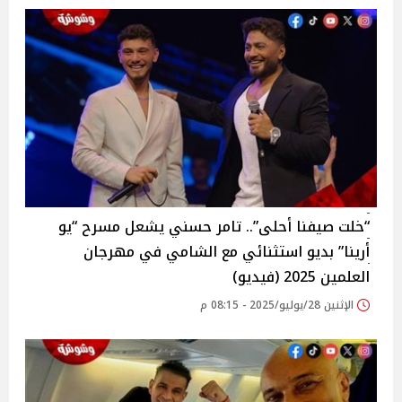
“خلت صيفنا أحلى”.. تامر حسني يشعل مسرح “يو
أرينا” بديو استثنائي مع الشامي في مهرجان
العلمين 2025 (فيديو)‎
الإثنين 28/يوليو/2025 - 08:15 م