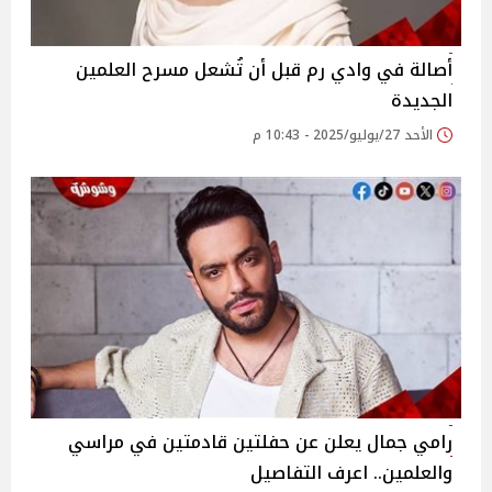
أصالة في وادي رم قبل أن تُشعل مسرح العلمين
الجديدة‎
الأحد 27/يوليو/2025 - 10:43 م
رامي جمال يعلن عن حفلتين قادمتين في مراسي
والعلمين‎.. اعرف التفاصيل