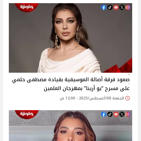
صعود فرقة أصالة الموسيقية بقيادة مصطفى حلمي
على مسرح “يو أرينا” بمهرجان العلمين‎
الجمعة 08/أغسطس/2025 - 12:00 ص