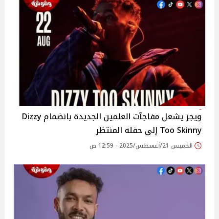
ويجز يشعل مفاجآت العلمين الجديدة بانضمام Dizzy
Too Skinny إلى حفله المنتظر ‎
الخميس 21/أغسطس/2025 - 12:59 ص