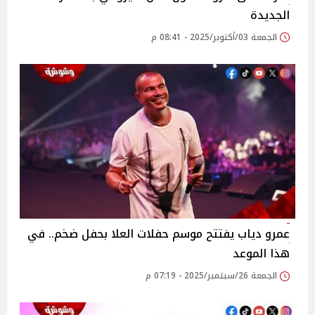
الجديدة
الجمعة 03/أكتوبر/2025 - 08:41 م
عمرو دياب يفتتح موسم حفلات العلا بحفل ضخم.. في
هذا الموعد
الجمعة 26/سبتمبر/2025 - 07:19 م