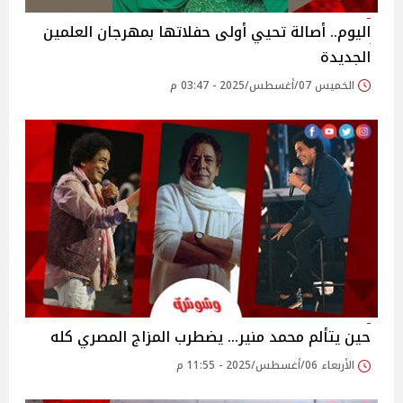
اليوم.. أصالة تحيي أولى حفلاتها بمهرجان العلمين
الجديدة
الخميس 07/أغسطس/2025 - 03:47 م
الأربعاء 06/أغسطس/2025 - 11:55 م