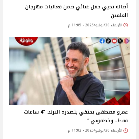
أصالة تحيي حفل غنائي ضمن فعاليات مهرجان
العلمين‎
الأربعاء 30/يوليو/2025 - 11:05 م
عمرو مصطفى يحتفي بتصدره الترند: “4 ساعات
فقط.. وخطفوني!”‎
الأربعاء 30/يوليو/2025 - 11:02 م