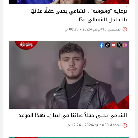
برعاية "وشوشة".. الشامي يحيي حفلًا غنائيًا
بالساحل الشمالي غدًا
الخميس 16/يوليو/2026 - 08:39 م
الشامي يحيي حفلاً غنائيًا في لبنان.. بهذا الموعد
الجمعة 03/يوليو/2026 - 12:24 م