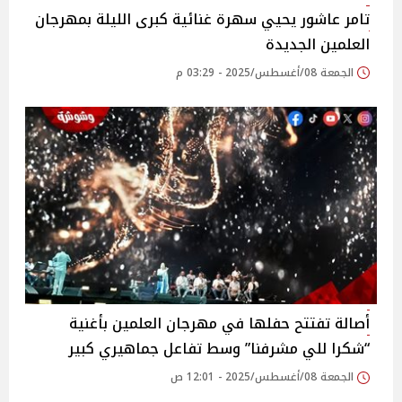
تامر عاشور يحيي سهرة غنائية كبرى الليلة بمهرجان
العلمين الجديدة‎
الجمعة 08/أغسطس/2025 - 03:29 م
أصالة تفتتح حفلها في مهرجان العلمين بأغنية
“شكرا للي مشرفنا” وسط تفاعل جماهيري كبير‎
الجمعة 08/أغسطس/2025 - 12:01 ص