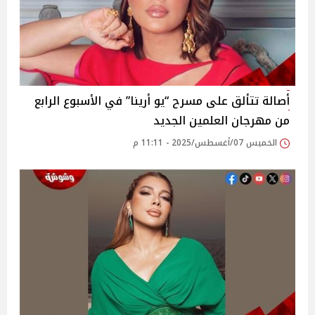
أصالة تتألق على مسرح “يو أرينا” في الأسبوع الرابع
من مهرجان العلمين الجديد‎
الخميس 07/أغسطس/2025 - 11:11 م