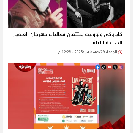
كايروكي وتووليت يختتمان فعاليات مهرجان العلمين
الجديدة الليلة‎
الجمعة 29/أغسطس/2025 - 12:28 م