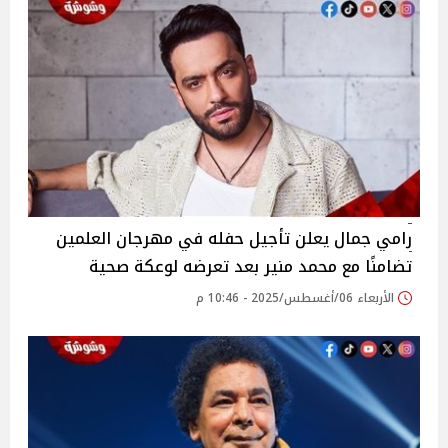
رامي جمال يعلن تأجيل حفله في مهرجان العلمين
تضامنًا مع محمد منير بعد تعرضه لوعكة صحية‎
الأربعاء 06/أغسطس/2025 - 10:46 م