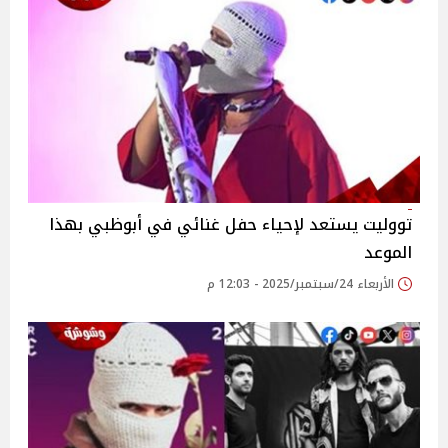
تووليت يستعد لإحياء حفل غنائي في أبوظبي بهذا
الموعد
الأربعاء 24/سبتمبر/2025 - 12:03 م