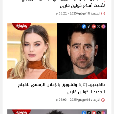
لأحدث أفلام كولين فاريل
الجمعة 18/يوليو/2025 - 05:22 م
بالفيديو.. إثارة وتشويق بالإعلان الرسمي للفيلم
الجديد لـ كولين فاريل
الأربعاء 04/يونيو/2025 - 06:00 م