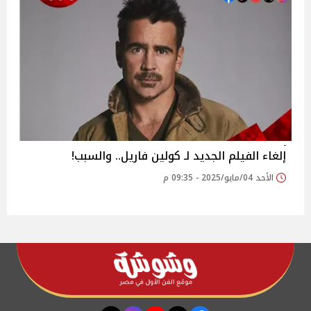
إلغاء الفيلم الجديد لـ كولين فاريل.. والسبب!
الأحد 04/مايو/2025 - 09:35 م