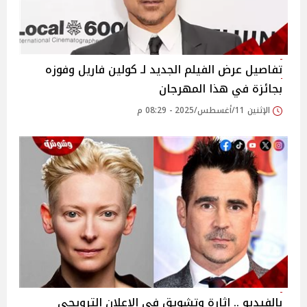
تفاصيل عرض الفيلم الجديد لـ كولين فاريل وفوزه
بجائزة في هذا المهرجان
الإثنين 11/أغسطس/2025 - 08:29 م
بالفيديو .. إثارة وتشويق في الإعلان الترويجي