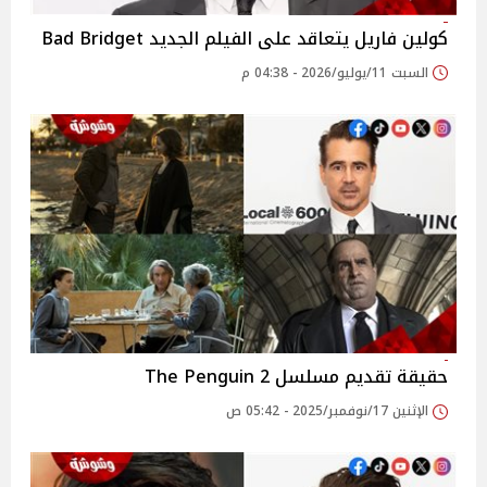
كولين فاريل يتعاقد على الفيلم الجديد Bad Bridget
السبت 11/يوليو/2026 - 04:38 م
حقيقة تقديم مسلسل 2 The Penguin
الإثنين 17/نوفمبر/2025 - 05:42 ص