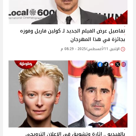
تفاصيل عرض الفيلم الجديد لـ كولين فاريل وفوزه
بجائزة في هذا المهرجان
الإثنين 11/أغسطس/2025 - 08:29 م
بالفيديو .. إثارة وتشويق في الإعلان الترويجي