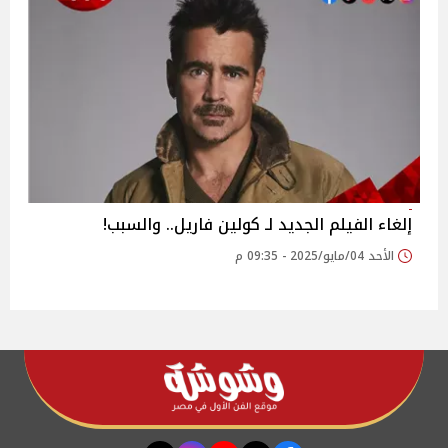
إلغاء الفيلم الجديد لـ كولين فاريل.. والسبب!
الأحد 04/مايو/2025 - 09:35 م