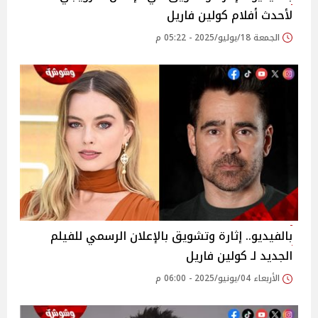
لأحدث أفلام كولين فاريل
الجمعة 18/يوليو/2025 - 05:22 م
بالفيديو.. إثارة وتشويق بالإعلان الرسمي للفيلم
الجديد لـ كولين فاريل
الأربعاء 04/يونيو/2025 - 06:00 م