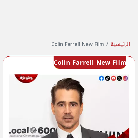
الرئيسية
Colin Farrell New Film
Colin Farrell New Film