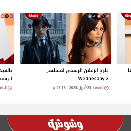
ا
طرح الإعلان الرسمي لمسلسل
بالفيد
Wednesday 2
الرسمي
الجمعة 25/أبريل/2025 - 03:18 م
الثلاثاء 15/أبريل/025