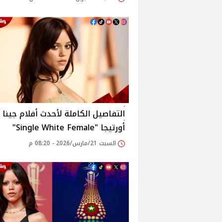
التفاصيل الكاملة لأحدث أفلام جينا
أورتيجا "Single White Female"
السبت 21/مارس/2026 - 08:20 م