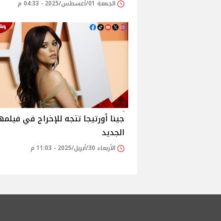
الجمعة 01/أغسطس/2025 - 04:33 م
جينا أورتيجا تتجه للإخراج في فيلمه
الجديد
الأربعاء 30/أبريل/2025 - 11:03 م