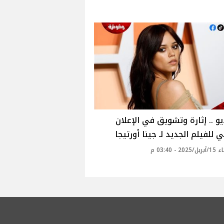
يو .. إثارة وتشويق في الإعلان
 للفيلم الجديد لـ جينا أورتيجا
2 - 03:40 م