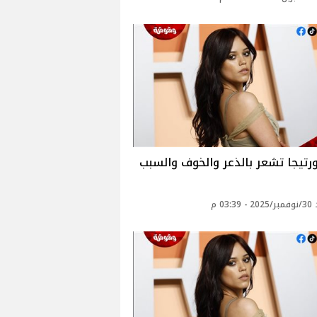
ورتيجا تشعر بالذعر والخوف والسبب
03: م