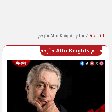
الرئيسية
فيلم Alto Knights مترجم
فيلم Alto Knights مترجم