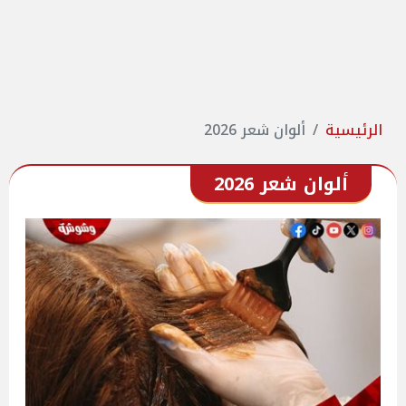
الرئيسية
ألوان شعر 2026
ألوان شعر 2026