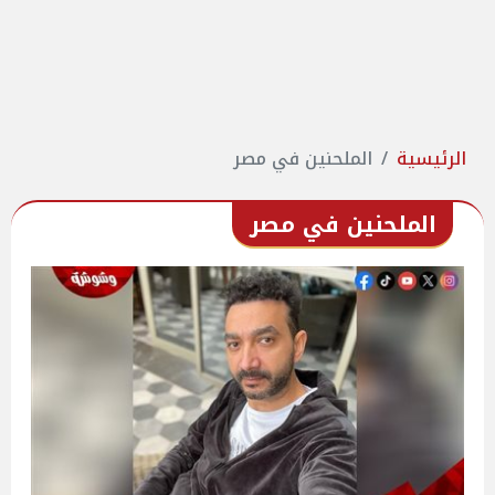
الرئيسية
الملحنين في مصر
الملحنين في مصر