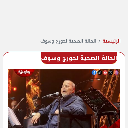
الرئيسية
الحالة الصحية لجورج وسوف
الحالة الصحية لجورج وسوف