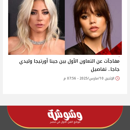
مفاجآت عن التعاون الأول بين جينا أورتيجا وليدي
جاجا.. تفاصيل
الإثنين 10/مارس/2025 - 07:56 م