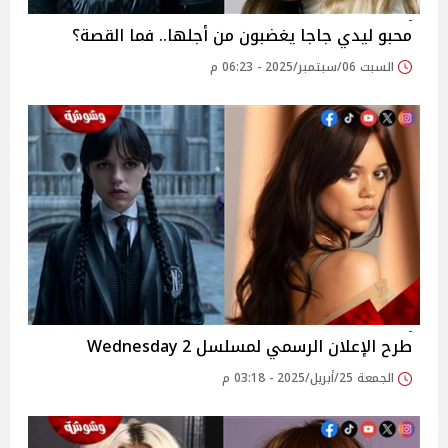
محبو ليدي جاجا يغضبون من أجلها.. فما القصة؟
السبت 06/سبتمبر/2025 - 06:23 م
طرح الإعلان الرسمي لمسلسل Wednesday 2
الجمعة 25/أبريل/2025 - 03:18 م