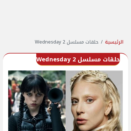
الرئيسية
حلقات مسلسل Wednesday 2
حلقات مسلسل Wednesday 2