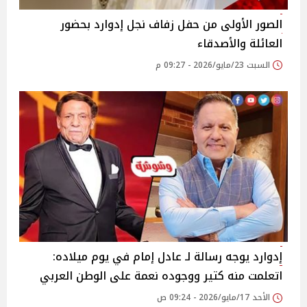
الصور الأولى من حفل زفاف نجل إدوارد بحضور
العائلة والأصدقاء
السبت 23/مايو/2026 - 09:27 م
إدوارد يوجه رسالة لـ عادل إمام في يوم ميلاده:
اتعلمت منه كتير ووجوده نعمة على الوطن العربي
الأحد 17/مايو/2026 - 09:24 ص