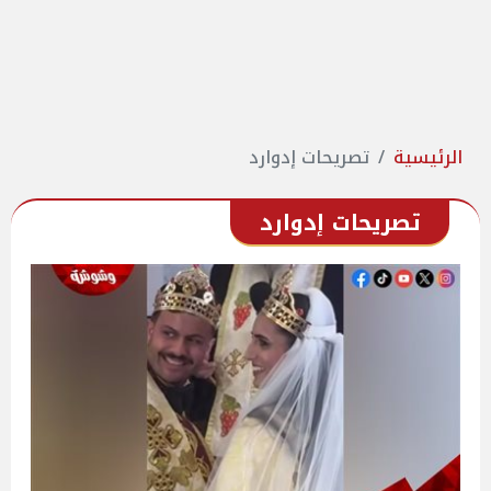
الرئيسية
تصريحات إدوارد
تصريحات إدوارد