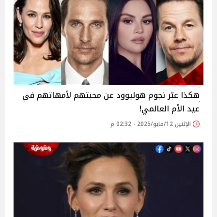
هكذا عبّر نجوم هوليوود عن محبتهم لأمهاتهم في
عيد الأم العالمي!
الإثنين 12/مايو/2025 - 02:32 م