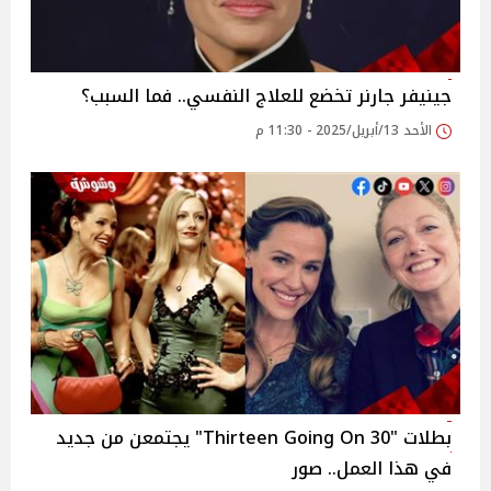
جينيفر جارنر تخضع للعلاج النفسي.. فما السبب؟
الأحد 13/أبريل/2025 - 11:30 م
بطلات "Thirteen Going On 30" يجتمعن من جديد
في هذا العمل.. صور