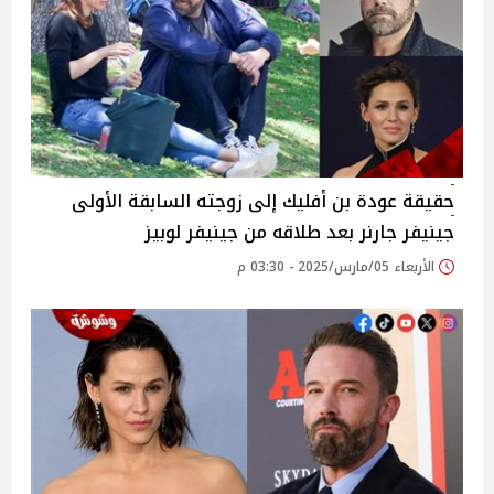
حقيقة عودة بن أفليك إلى زوجته السابقة الأولى
جينيفر جارنر بعد طلاقه من جينيفر لوبيز
الأربعاء 05/مارس/2025 - 03:30 م