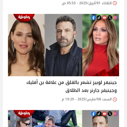
الثلاثاء 01/أبريل/2025 - 05:53 ص
جينيفر لوبيز تشعر بالقلق من علاقة بن أفليك
وجينيفر جارنر بعد الطلاق
السبت 08/مارس/2025 - 10:29 م