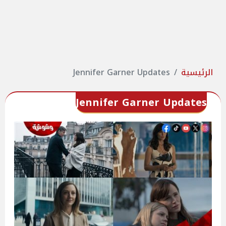
الرئيسية
Jennifer Garner Updates
Jennifer Garner Updates