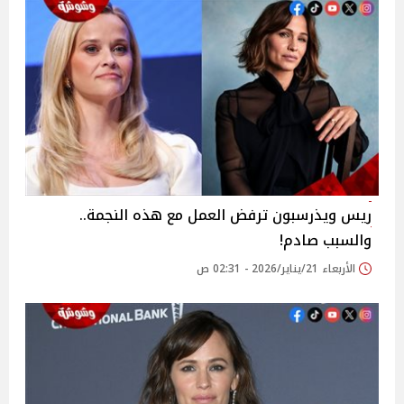
ريس ويذرسبون ترفض العمل مع هذه النجمة..
والسبب صادم!
الأربعاء 21/يناير/2026 - 02:31 ص