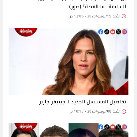
السابقة.. ما القصة؟ (صور)
الأحد 15/يونيو/2025 - 12:08 ص
تفاصيل المسلسل الجديد لـ جينيفر جارنر
الأحد 08/يونيو/2025 - 10:15 م