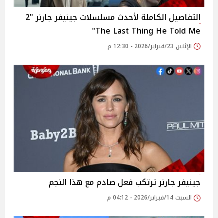
التفاصيل الكاملة لأحدث مسلسلات جينيفر جارنر "2
The Last Thing He Told Me"
الإثنين 23/فبراير/2026 - 12:30 م
جينيفر جارنر ترتكب فعل صادم مع هذا النجم
السبت 14/فبراير/2026 - 04:12 م