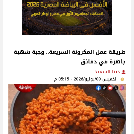
طريقة عمل المكرونة السريعة.. وجبة شهية
جاهزة في دقائق
دينا السعيد
الخميس 09/يوليو/2026 - 05:15 م