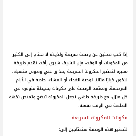
إذا كنتِ تبحثين عن وصفة سريعة ولذيذة لا تحتاج إلى الكثير
من المكونات أو الوقت، فإن الشيف شيري رأفت تقدم طريقة
مميزة لتحضير المكرونة السريعة بمذاق غني وصوص متسبك،
لتكون خيارًا مثاليًا لوجبة الغداء أو العشاء، خاصة في الأيام
المزدحمة، وتعتمد الوصفة على مكونات بسيطة متوفرة في
كل منزل، مع طريقة طهي تجعل المكرونة تنضج وتمتص نكهة
الصلصة في الوقت نفسه.
مكونات المكرونة السريعة
لتحضير هذه الوصفة ستحتاجين إلى: