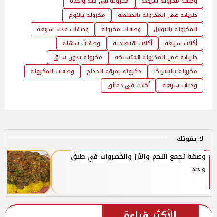
وصفة مكرونة سريعة
مكرونة في حلة واحدة
طريقة عمل المكرونة بالصلصة
مكرونة بالثوم
المكرونة بالتوابل
وصفات مكرونة
وصفات غداء سريعة
أكلات سريعة
أكلات اقتصادية
وصفات سهلة
طريقة عمل المكرونة المتسبكة
مكرونة بدون سلق
مكرونة بالبابريكا
مكرونة بمرقة الدجاج
وصفات المكرونة
وجبات سريعة
أكلات في دقائق
لا يفوتك
وصفة تجمع اللحم والأرز والخضروات في طبق
واحد
الأكثر قراءة