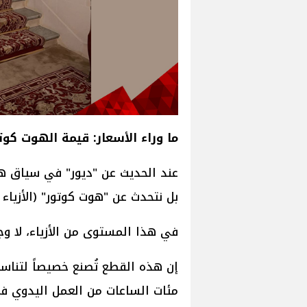
ما وراء الأسعار: قيمة الهوت كوت
عند الحديث عن "ديور" في سياق هذ
بل نتحدث عن "هوت كوتور" (الأزياء 
في هذا المستوى من الأزياء، لا وجو
إن هذه القطع تُصنع خصيصاً لتناس
مئات الساعات من العمل اليدوي في