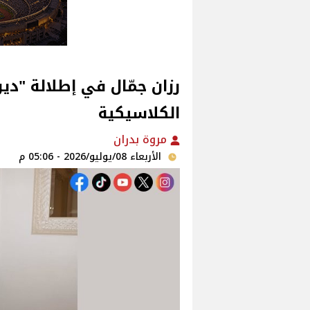
رزان جمّال في إطلالة "ديو
الكلاسيكية
مروة بدران
الأربعاء 08/يوليو/2026 - 05:06 م