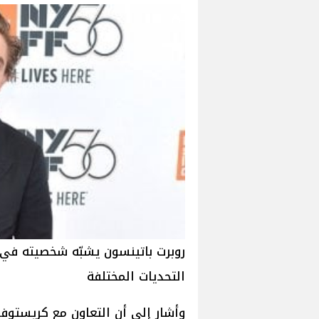
التحديات المختلفة
وأشار إلى أن التعاون مع كريستوف