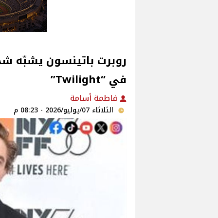
في “Twilight”
فاطمة أسامة
الثلاثاء 07/يوليو/2026 - 08:23 م