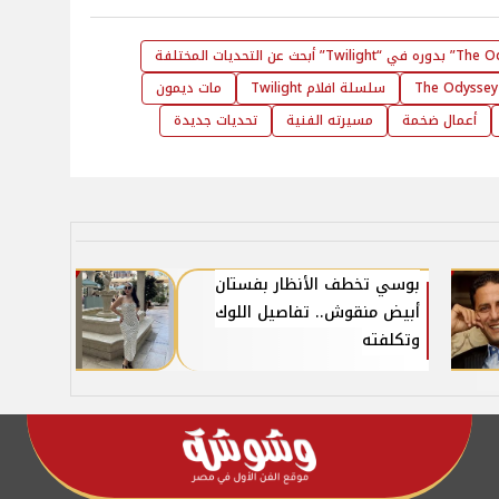
سلسلة افلام Twilight
مات ديمون
أعمال ضخمة
مسيرته الفنية
تحديات جديدة
بوسي تخطف الأنظار بفستان
أبيض منقوش.. تفاصيل اللوك
وتكلفته