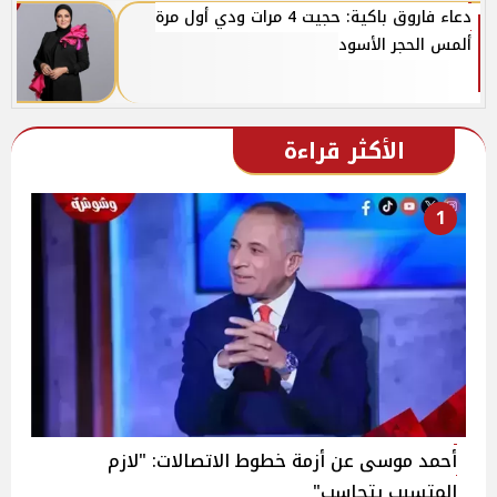
دعاء فاروق باكية: حجيت 4 مرات ودي أول مرة
ألمس الحجر الأسود
الأكثر قراءة
1
أحمد موسى عن أزمة خطوط الاتصالات: "لازم
المتسبب يتحاسب"