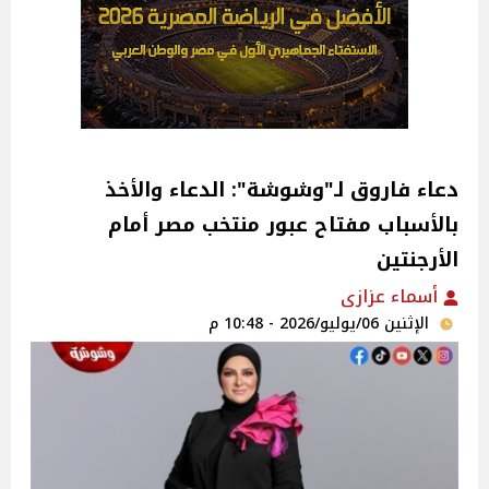
دعاء فاروق لـ"وشوشة": الدعاء والأخذ
بالأسباب مفتاح عبور منتخب مصر أمام
الأرجنتين
أسماء عزازى
الإثنين 06/يوليو/2026 - 10:48 م