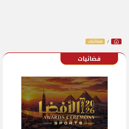
فضائيات
فضائيات