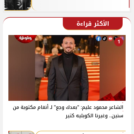
الأكثر قراءة
1
الشاعر محمود عليم: "بعدك وجع" لـ أنغام مكتوبة من
سنين.. وغيرنا الكوبليه كتير