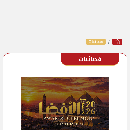
فضائيات
فضائيات