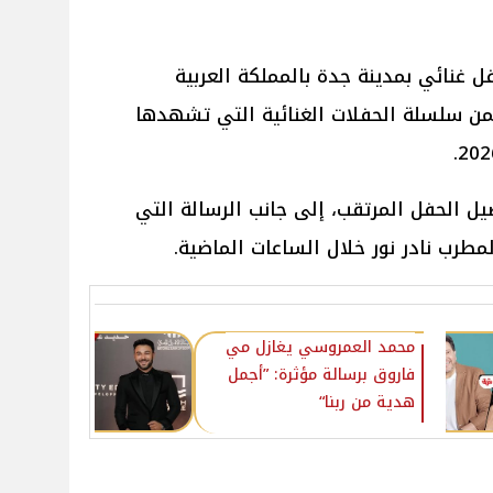
ل غنائي بمدينة جدة بالمملكة العربية
من سلسلة الحفلات الغنائية التي تشهدها
الحفل المرتقب، إلى جانب الرسالة التي
طرب نادر نور خلال الساعات الماضية.
محمد العمروسي يغازل مي
فاروق برسالة مؤثرة: ”أجمل
هدية من ربنا“