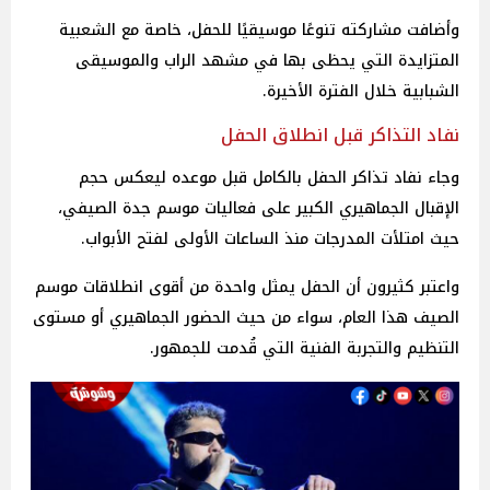
وأضافت مشاركته تنوعًا موسيقيًا للحفل، خاصة مع الشعبية
المتزايدة التي يحظى بها في مشهد الراب والموسيقى
الشبابية خلال الفترة الأخيرة.
نفاد التذاكر قبل انطلاق الحفل
وجاء نفاد تذاكر الحفل بالكامل قبل موعده ليعكس حجم
الإقبال الجماهيري الكبير على فعاليات موسم جدة الصيفي،
حيث امتلأت المدرجات منذ الساعات الأولى لفتح الأبواب.
واعتبر كثيرون أن الحفل يمثل واحدة من أقوى انطلاقات موسم
الصيف هذا العام، سواء من حيث الحضور الجماهيري أو مستوى
التنظيم والتجربة الفنية التي قُدمت للجمهور.