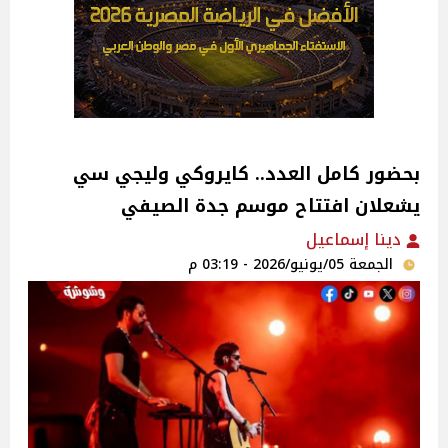
بحضور كامل العدد.. كايروكي وليجي سي
يشعلان افتتاح موسم جدة الصيفي
دينا إسماعيل
الجمعة 05/يونيو/2026 - 03:19 م