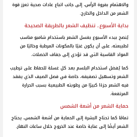
والاهتمام بفروة الرأس، إلى جانب اتباع عادات صحية تعزز قوة
الشعر من الداخل والخارج.
بداية الأسبوع.. تنظيف الشعر بالطريقة الصحيحة
يُنصح ببدء الأسبوع بغسل الشعر باستخدام شامبو مناسب
لطبيعته، على أن يكون غنيًا بالمكونات المرطبة وخاليًا من
المواد القاسية التي قد تؤدي إلى جفاف الخصلات.
كما يُفضل استخدام البلسم بعد كل غسلة للحفاظ على ترطيب
الشعر وتسهيل تصفيفه، خاصة في فصل الصيف الذي يفقد
فيه الشعر جزءًا كبيرًا من رطوبته الطبيعية بسبب الحرارة
المرتفعة.
حماية الشعر من أشعة الشمس
تمامًا كما تحتاج البشرة إلى الحماية من أشعة الشمس، يحتاج
الشعر أيضًا إلى عناية خاصة عند الخروج خلال ساعات النهار.