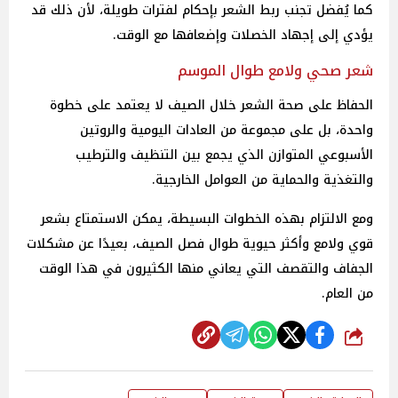
كما يُفضل تجنب ربط الشعر بإحكام لفترات طويلة، لأن ذلك قد
يؤدي إلى إجهاد الخصلات وإضعافها مع الوقت.
شعر صحي ولامع طوال الموسم
الحفاظ على صحة الشعر خلال الصيف لا يعتمد على خطوة
واحدة، بل على مجموعة من العادات اليومية والروتين
الأسبوعي المتوازن الذي يجمع بين التنظيف والترطيب
والتغذية والحماية من العوامل الخارجية.
ومع الالتزام بهذه الخطوات البسيطة، يمكن الاستمتاع بشعر
قوي ولامع وأكثر حيوية طوال فصل الصيف، بعيدًا عن مشكلات
الجفاف والتقصف التي يعاني منها الكثيرون في هذا الوقت
من العام.
شارك