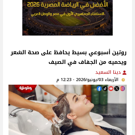
روتين أسبوعي بسيط يحافظ على صحة الشعر
ويحميه من الجفاف في الصيف
دينا السعيد
الأربعاء 03/يونيو/2026 - 12:23 م