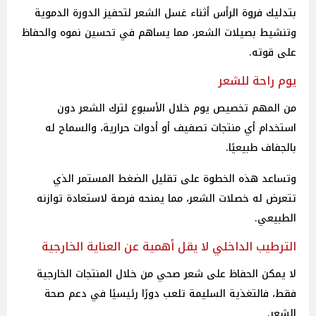
بتدليك فروة الرأس أثناء غسل الشعر لتحفيز الدورة الدموية
وتنشيط بصيلات الشعر، مما يساهم في تحسين نموه والحفاظ
على قوته.
يوم راحة للشعر
من المهم تخصيص يوم خلال الأسبوع لترك الشعر دون
استخدام أي منتجات تصفيف أو أدوات حرارية، والسماح له
بالجفاف طبيعيًا.
وتساعد هذه الخطوة على تقليل الضغط المستمر الذي
تتعرض له خصلات الشعر، مما يمنحه فرصة لاستعادة توازنه
الطبيعي.
الترطيب الداخلي لا يقل أهمية عن العناية الخارجية
لا يمكن الحفاظ على شعر صحي من خلال المنتجات الخارجية
فقط، فالتغذية السليمة تلعب دورًا رئيسيًا في دعم صحة
الشعر.