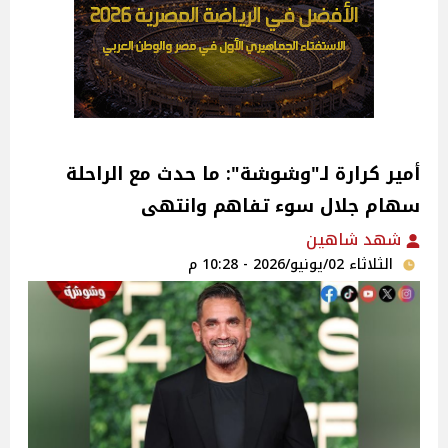
أمير كرارة لـ"وشوشة": ما حدث مع الراحلة
سهام جلال سوء تفاهم وانتهى
شهد شاهين
الثلاثاء 02/يونيو/2026 - 10:28 م