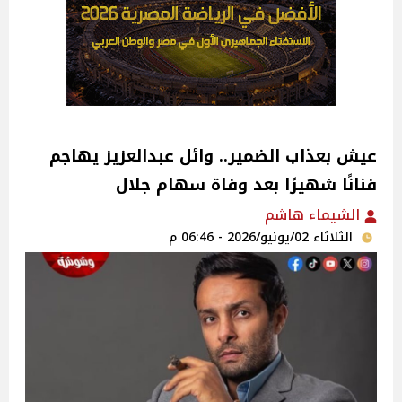
عيش بعذاب الضمير.. وائل عبدالعزيز يهاجم
فنانًا شهيرًا بعد وفاة سهام جلال
الشيماء هاشم
الثلاثاء 02/يونيو/2026 - 06:46 م