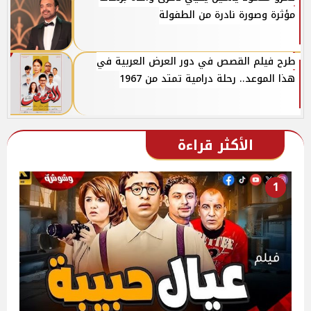
مؤثرة وصورة نادرة من الطفولة
طرح فيلم القصص في دور العرض العربية في
هذا الموعد.. رحلة درامية تمتد من 1967
الأكثر قراءة
1