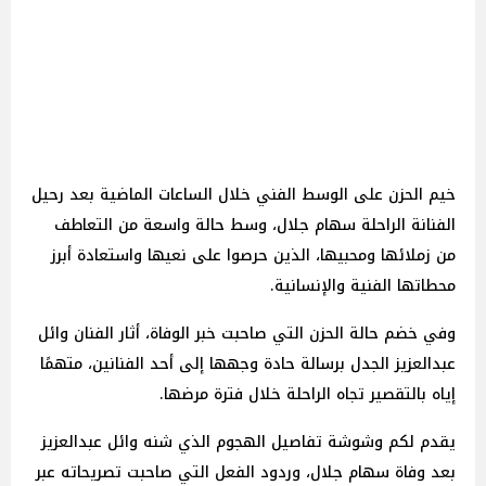
خيم الحزن على الوسط الفني خلال الساعات الماضية بعد رحيل
الفنانة الراحلة سهام جلال، وسط حالة واسعة من التعاطف
من زملائها ومحبيها، الذين حرصوا على نعيها واستعادة أبرز
محطاتها الفنية والإنسانية.
وفي خضم حالة الحزن التي صاحبت خبر الوفاة، أثار الفنان وائل
عبدالعزيز الجدل برسالة حادة وجهها إلى أحد الفنانين، متهمًا
إياه بالتقصير تجاه الراحلة خلال فترة مرضها.
يقدم لكم وشوشة تفاصيل الهجوم الذي شنه وائل عبدالعزيز
بعد وفاة سهام جلال، وردود الفعل التي صاحبت تصريحاته عبر