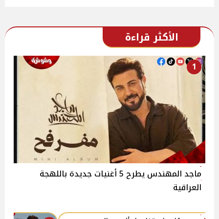
الأكثر قراءة
1
ماجد المهندس يطرح 5 أغنيات جديدة باللهجة
العراقية