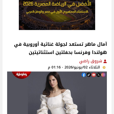
آمال ماهر تستعد لجولة غنائية أوروبية في
هولندا وفرنسا بحفلتين استثنائيتين
شروق راضي
الثلاثاء 02/يونيو/2026 - 01:16 م