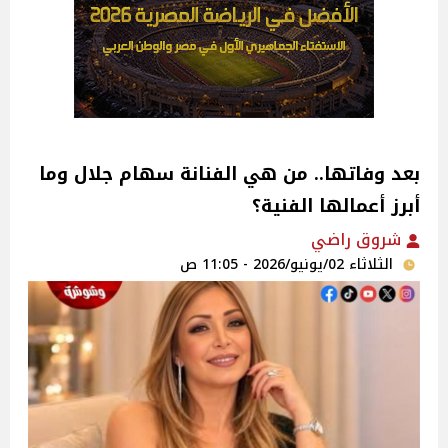
بعد وفاتها.. من هي الفنانة سهام جلال وما
أبرز أعمالها الفنية؟
شروق راضي
الثلاثاء 02/يونيو/2026 - 11:05 ص