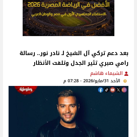
بعد دعم تركي آل الشيخ لـ نادر نور.. رسالة
رامي صبري تثير الجدل وتلفت الأنظار
الشيماء هاشم
الأحد 31/مايو/2026 - 07:28 م