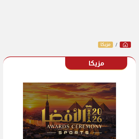
مزيكا
مزيكا