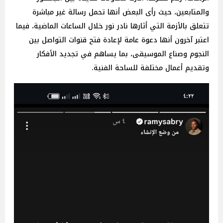
والمتابعين، حيث رأى البعض أنها تحمل رسالة غير مباشرة
تتعلق بالأزمة التي أثارها نادر نور خلال الساعات الماضية، فيما
اعتبر آخرون أنها دعوة عامة لإعادة فتح قنوات التواصل بين
النجوم وصناع الموسيقى، بما يساهم في تجديد الأفكار
وتقديم أعمال مختلفة للساحة الفنية.