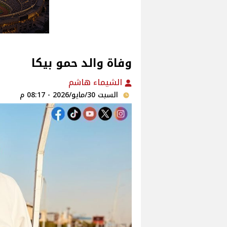
وفاة والد حمو بيكا
الشيماء هاشم
السبت 30/مايو/2026 - 08:17 م