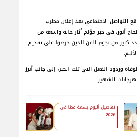
ع التواصل الاجتماعي بعد إعلان مطرب
حاج أنور، في خبر مؤلم أثار حالة واسعة من
د كبير من نجوم الفن الذين حرصوا على تقديم
أليم.
اة وردود الفعل التي تلت الخبر، إلى جانب أبرز
هرجانات الشهير.
تفاصيل ألبوم بسمة عطا في
2026