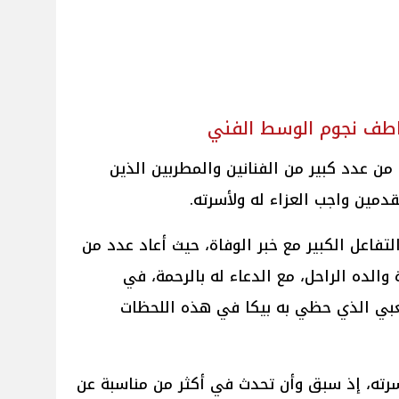
اطف نجوم الوسط الفني
 من عدد كبير من الفنانين والمطربين الذين
دمين واجب العزاء له ولأسرته.
فاعل الكبير مع خبر الوفاة، حيث أعاد عدد من
لده الراحل، مع الدعاء له بالرحمة، في
 الذي حظي به بيكا في هذه اللحظات
أسرته، إذ سبق وأن تحدث في أكثر من مناسبة عن