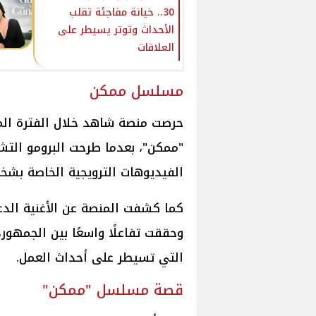
30.. خيانة مفاجئة تقلب
الأحداث وتوتر يسيطر على
العلاقات
مسلسل ممكن
حرصت منصة شاهد خلال الفترة ال
"ممكن"، بعدما طرحت البرومو الت
الفيديوهات الترويجية الخاصة بشخص
كما كشفت المنصة عن الأغنية الدع
وحققت تفاعلًا واسعًا بين الجمهور
التي تسيطر على أحداث العمل.
قصة مسلسل "ممكن"