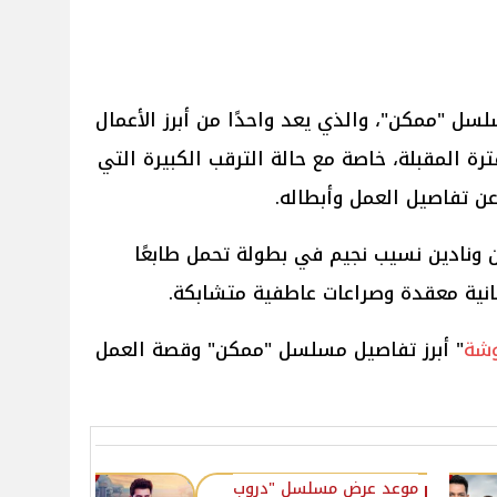
لسل "ممكن"، والذي يعد واحدًا من أبرز الأعمال
ترة المقبلة، خاصة مع حالة الترقب الكبيرة التي
ن تفاصيل العمل وأبطاله.
 ونادين نسيب نجيم في بطولة تحمل طابعًا
انية معقدة وصراعات عاطفية متشابكة.
شة
" أبرز تفاصيل مسلسل "ممكن" وقصة العمل
موعد عرض مسلسل "دروب