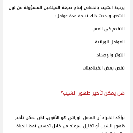
يرتبط الشيب بانخفاض إنتاج صبغة الميلانين المسؤولة عن لون
الشعر، ويحدث ذلك نتيجة عدة عوامل:
التقدم في العمر.
العوامل الوراثية.
التوتر والإجهاد.
نقص بعض الفيتامينات.
هل يمكن تأخير ظهور الشيب؟
يؤكد الخبراء أن العامل الوراثي هو الأقوى، لكن يمكن تأخير
ظهور الشيب أو تقليل سرعته من خلال تحسين نمط الحياة