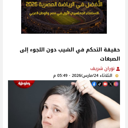
حقيقة التحكم في الشيب دون اللجوء إلى
الصبغات
نوران شريف
الثلاثاء 24/مارس/2026 - 05:49 م