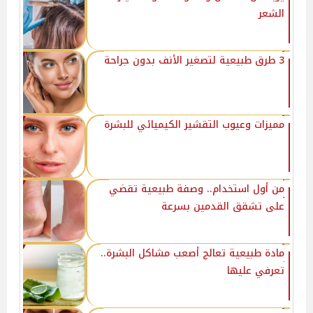
الشعر
3 طرق طبيعية لتصغير الأنف بدون جراحة
مميزات وعيوب التقشير الكيميائي للبشرة
من أول استخدام.. وصفة طبيعية تقضي
على تشقق القدمين بسرعة
مادة طبيعية تعالج أصعب مشاكل البشرة..
تعرفي عليها