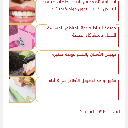
ابتسامة ناصعة من البيت.. خلطات طبيعية
لتبييض الأسنان بدون مواد كيميائية
حقيقة ارتباط حلاقة المناطق الحساسة
للنساء بالمشاكل الصحية
تبييض الأسنان بالفحم موضة خطيرة
مكون واحد لتطويل الأظافر في 3 أيام
لماذا يظهر الشيب؟