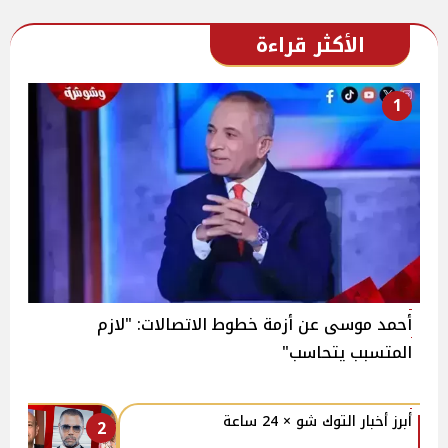
الأكثر قراءة
1
أحمد موسى عن أزمة خطوط الاتصالات: "لازم
المتسبب يتحاسب"
أبرز أخبار التوك شو × 24 ساعة
2