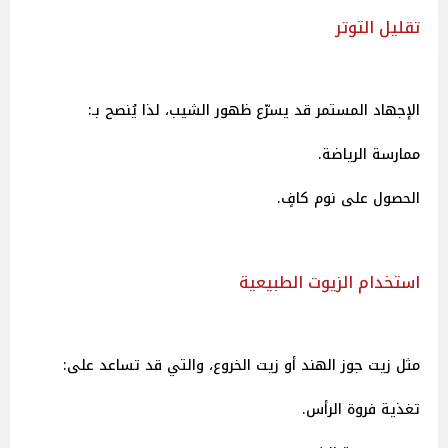
تقليل التوتر
الإجهاد المستمر قد يسرّع ظهور الشيب، لذا يُنصح بـ:
ممارسة الرياضة.
الحصول على نوم كافٍ.
استخدام الزيوت الطبيعية
مثل زيت جوز الهند أو زيت الخروع، والتي قد تساعد على:
تغذية فروة الرأس.