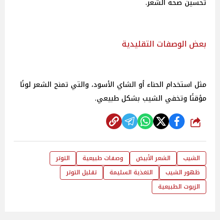
تحسين صحة الشعر.
بعض الوصفات التقليدية
مثل استخدام الحناء أو الشاي الأسود، والتي تمنح الشعر لونًا
مؤقتًا وتخفي الشيب بشكل طبيعي.
شارك
الشيب
الشعر الأبيض
وصفات طبيعية
التوتر
ظهور الشيب
التغذية السليمة
تقليل التوتر
الزيوت الطبيعية