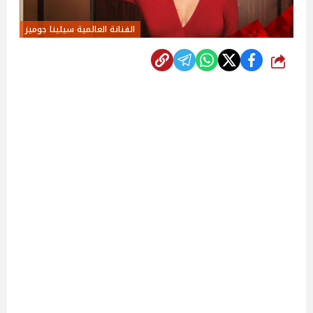
الفنانة العالمية سيلينا جوميز
شارك