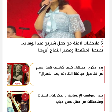
5 ملاحظات لافتة من حفل شيرين عبد الوهاب..
بطنها المنتفخة وعصير التفاح أبرزها
في ذكرى رحيلها.. كيف كشفت هند رستم
2
عن تفاصيل حياتها الهادئة بعد الاعتزال؟
بين المواقف الإنسانية والذكريات.. لقطات
3
وملاحظات من حفل عمرو دياب