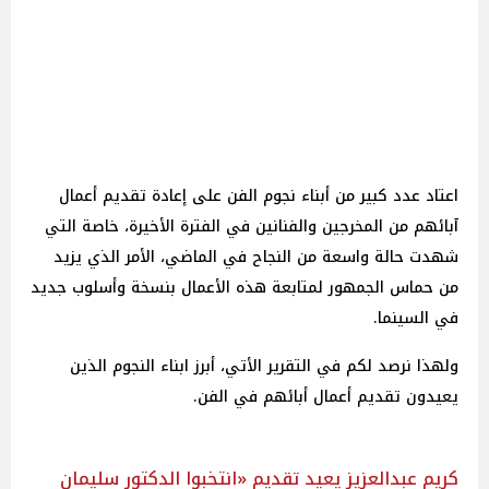
اعتاد عدد كبير من أبناء نجوم الفن على إعادة تقديم أعمال
آبائهم من المخرجين والفنانين في الفترة الأخيرة، خاصة التي
شهدت حالة واسعة من النجاح في الماضي، الأمر الذي يزيد
من حماس الجمهور لمتابعة هذه الأعمال بنسخة وأسلوب جديد
في السينما.
ولهذا نرصد لكم في التقرير الأتي، أبرز ابناء النجوم الذين
يعيدون تقديم أعمال أبائهم في الفن.
كريم عبدالعزيز يعيد تقديم «انتخبوا الدكتور سليمان