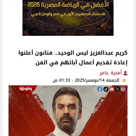
كريم عبدالعزيز ليس الوحيد.. فنانون أعلنوا
إعادة تقديم أعمال آبائهم في الفن
أمنية عامر
الجمعة 14/نوفمبر/2025 - 01:33 ص