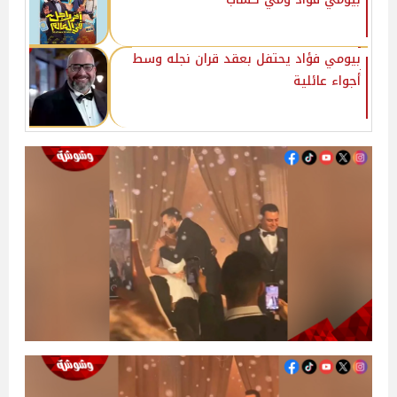
بيومي فؤاد يحتفل بعقد قران نجله وسط
أجواء عائلية