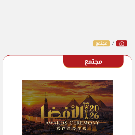
مجتمع
مجتمع