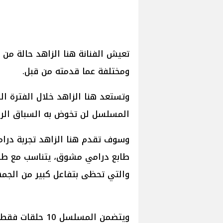
تعيش الفنانة هنا الزاهد حالة من 
ومختلفة عما قدمته من قبل.
وتستعد هنا الزاهد خلال الفترة ا
المسلسل لن تخوض به السباق الرمضان
وسوف تقدم هنا الزاهد تجربة در
طابع درامي مشوق، يتناسب مع طب
والتي تحظى بتفاعل كبير من الجمه
ويتضمن المسلسل 