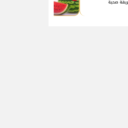
يقة صحية